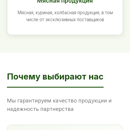
Мясная продукция
Мясная, куриная, колбасная продукция, в том
числе от эксклюзивных поставщиков
Почему выбирают нас
Мы гарантируем качество продукции и
надежность партнерства