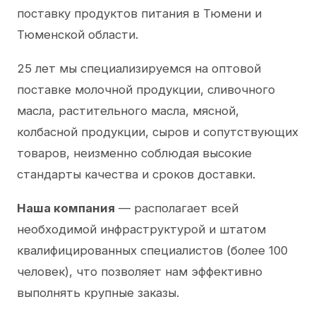
поставку продуктов питания в Тюмени и
Тюменской области.
25 лет мы специализируемся на оптовой
поставке молочной продукции, сливочного
масла, растительного масла, мясной,
колбасной продукции, сыров и сопутствующих
товаров, неизменно соблюдая высокие
стандарты качества и сроков доставки.
Наша компания
— располагает всей
необходимой инфраструктурой и штатом
квалифицированных специалистов (более 100
человек), что позволяет нам эффективно
выполнять крупные заказы.