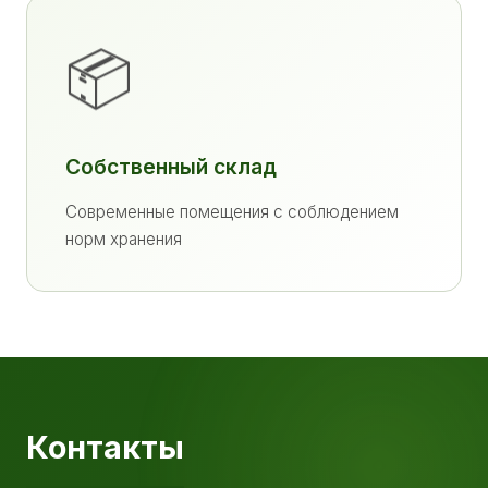
📦
Собственный склад
Современные помещения с соблюдением
норм хранения
Контакты