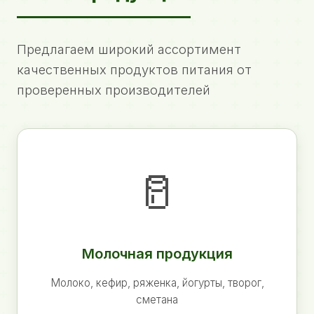
Предлагаем широкий ассортимент
качественных продуктов питания от
проверенных производителей
🥛
Молочная продукция
Молоко, кефир, ряженка, йогурты, творог,
сметана