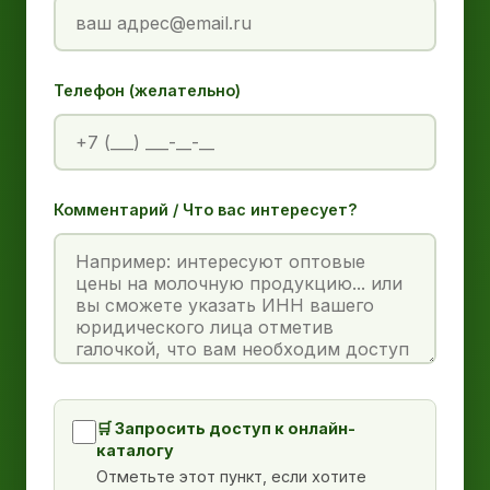
Телефон (желательно)
Комментарий / Что вас интересует?
🛒 Запросить доступ к онлайн-
каталогу
Отметьте этот пункт, если хотите