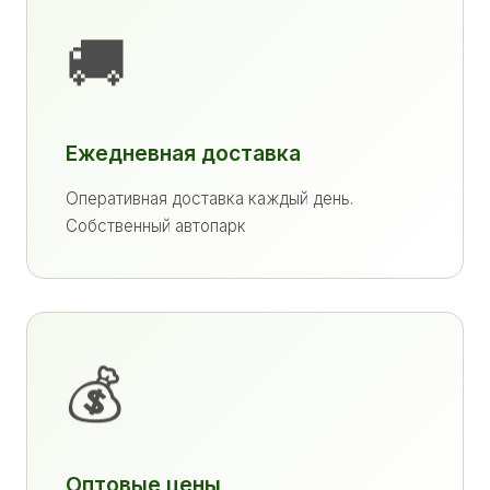
🚚
Ежедневная доставка
Оперативная доставка каждый день.
Собственный автопарк
💰
Оптовые цены