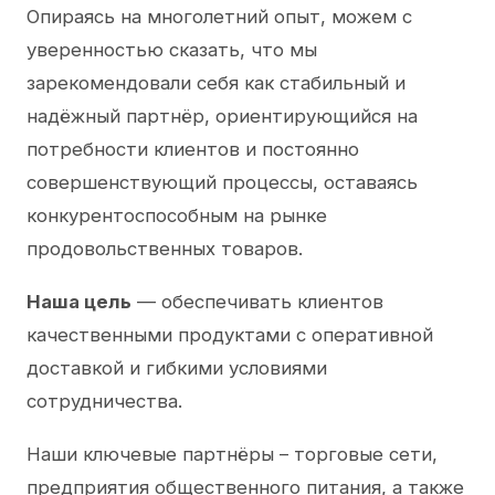
Опираясь на многолетний опыт, можем с
уверенностью сказать, что мы
зарекомендовали себя как стабильный и
надёжный партнёр, ориентирующийся на
потребности клиентов и постоянно
совершенствующий процессы, оставаясь
конкурентоспособным на рынке
продовольственных товаров.
Наша цель
— обеспечивать клиентов
качественными продуктами с оперативной
доставкой и гибкими условиями
сотрудничества.
Наши ключевые партнёры – торговые сети,
предприятия общественного питания, а также