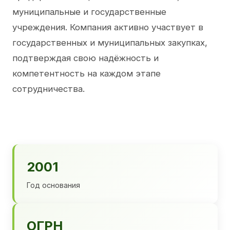
муниципальные и государственные
учреждения. Компания активно участвует в
государственных и муниципальных закупках,
подтверждая свою надёжность и
компетентность на каждом этапе
сотрудничества.
2001
Год основания
ОГРН