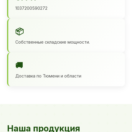
1037200590272
📦
Собственные складские мощности.
🚚
Доставка по Тюмени и области
Наша продукция