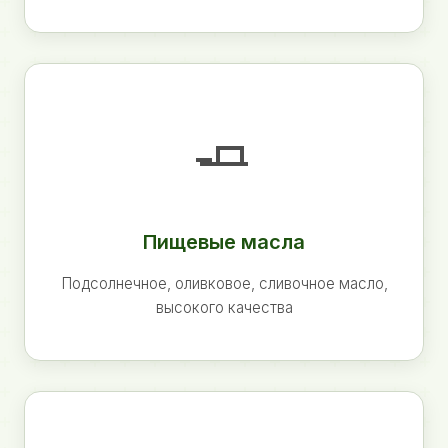
🧈
Пищевые масла
Подсолнечное, оливковое, сливочное масло,
высокого качества