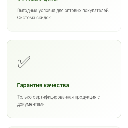
Выгодные условия для оптовых покупателей.
Система скидок
✅
Гарантия качества
Только сертифицированная продукция с
документами