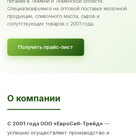
питания в Тюмени и Тюменской области.
Специализируемся на оптовой поставке молочной
продукции, сливочного масла, сыров и
сопутствующих товаров с 2001 года.
Получить прайс-лист
О компании
С 2001 года ООО «ЕвроСиб-Трейд»
—
успешно осуществляет производство и