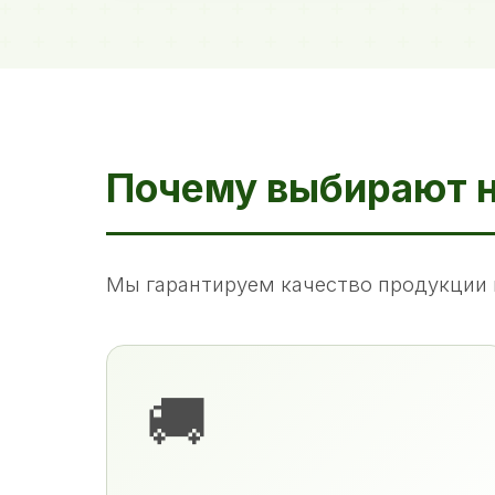
Почему выбирают 
Мы гарантируем качество продукции 
🚚