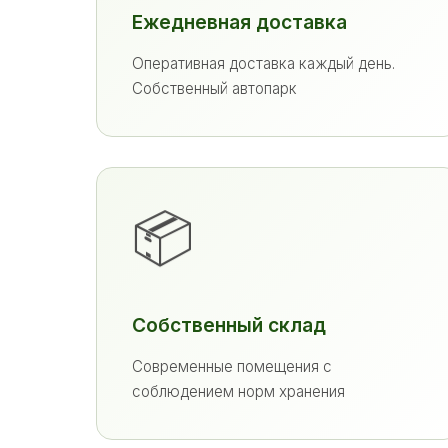
Ежедневная доставка
Оперативная доставка каждый день.
Собственный автопарк
📦
Собственный склад
Современные помещения с
соблюдением норм хранения