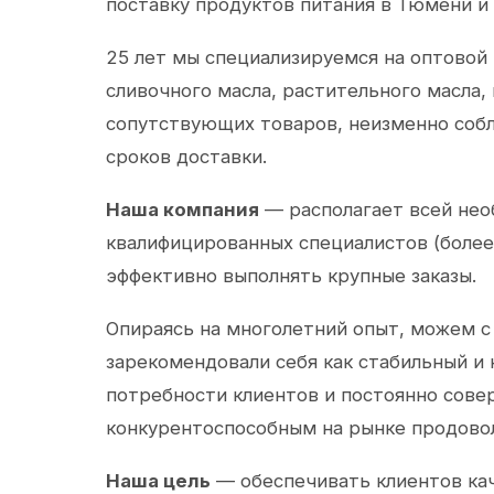
поставку продуктов питания в Тюмени и
25 лет мы специализируемся на оптовой
сливочного масла, растительного масла,
сопутствующих товаров, неизменно собл
сроков доставки.
Наша компания
— располагает всей не
квалифицированных специалистов (более 
эффективно выполнять крупные заказы.
Опираясь на многолетний опыт, можем с
зарекомендовали себя как стабильный и
потребности клиентов и постоянно сов
конкурентоспособным на рынке продово
Наша цель
— обеспечивать клиентов ка