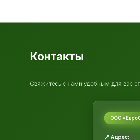
Контакты
Свяжитесь с нами удобным для вас с
ООО «ЕвроС
📍 Адрес: