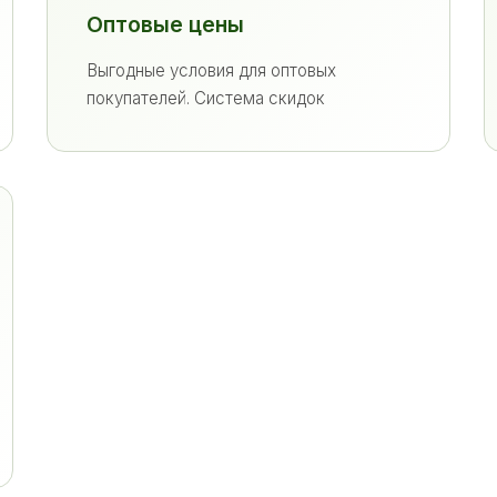
Оптовые цены
Выгодные условия для оптовых
покупателей. Система скидок