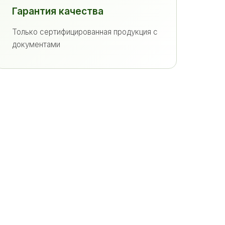
Гарантия качества
Только сертифицированная продукция с
документами