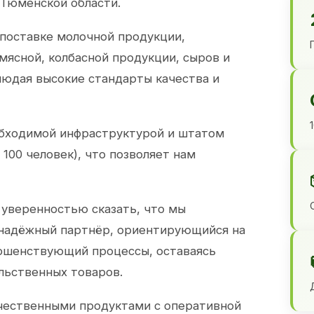
 Тюменской области.
 поставке молочной продукции,
 мясной, колбасной продукции, сыров и
юдая высокие стандарты качества и
обходимой инфраструктурой и штатом
100 человек), что позволяет нам
 уверенностью сказать, что мы
 надёжный партнёр, ориентирующийся на
ершенствующий процессы, оставаясь
льственных товаров.
чественными продуктами с оперативной