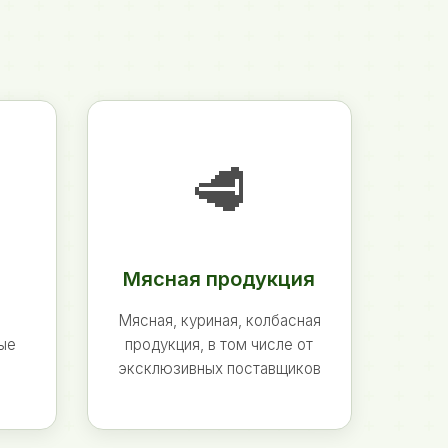
🥩
Мясная продукция
Мясная, куриная, колбасная
ные
продукция, в том числе от
эксклюзивных поставщиков