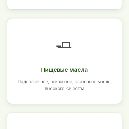
🧈
Пищевые масла
Подсолнечное, оливковое, сливочное масло,
высокого качества