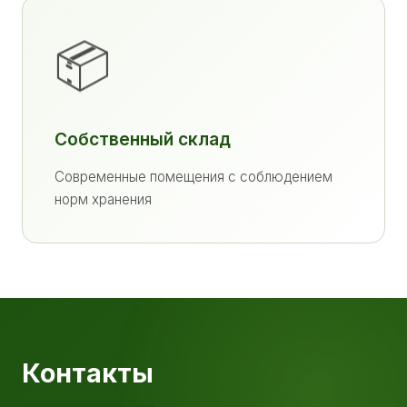
📦
Собственный склад
Современные помещения с соблюдением
норм хранения
Контакты