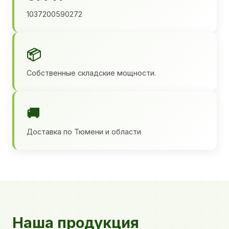
1037200590272
📦
Собственные складские мощности.
🚚
Доставка по Тюмени и области
Наша продукция