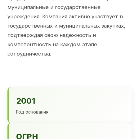
муниципальные и государственные
учреждения. Компания активно участвует в
государственных и муниципальных закупках,
подтверждая свою надёжность и
компетентность на каждом этапе
сотрудничества.
2001
Год основания
ОГРН