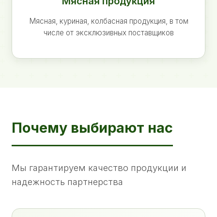
Мясная продукция
Мясная, куриная, колбасная продукция, в том
числе от эксклюзивных поставщиков
Почему выбирают нас
Мы гарантируем качество продукции и
надежность партнерства