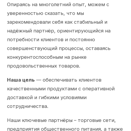
Опираясь на многолетний опыт, можем с
уверенностью сказать, что мы
зарекомендовали себя как стабильный и
надёжный партнёр, ориентирующийся на
потребности клиентов и постоянно
совершенствующий процессы, оставаясь
конкурентоспособным на рынке
продовольственных товаров.
Наша цель
— обеспечивать клиентов
качественными продуктами с оперативной
доставкой и гибкими условиями
сотрудничества.
Наши ключевые партнёры – торговые сети,
предприятия общественного питания, а также