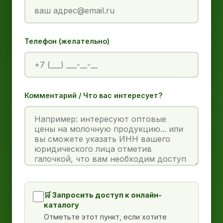
Телефон (желательно)
Комментарий / Что вас интересует?
🛒 Запросить доступ к онлайн-
каталогу
Отметьте этот пункт, если хотите