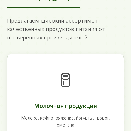
Предлагаем широкий ассортимент
качественных продуктов питания от
проверенных производителей
🥛
Молочная продукция
Молоко, кефир, ряженка, йогурты, творог,
сметана