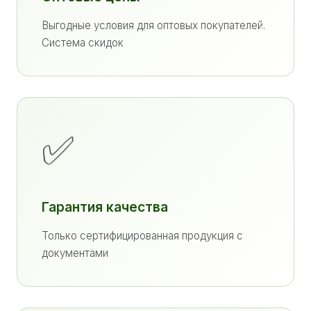
Выгодные условия для оптовых покупателей.
Система скидок
✅
Гарантия качества
Только сертифицированная продукция с
документами