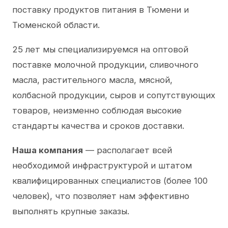
поставку продуктов питания в Тюмени и
Тюменской области.
25 лет мы специализируемся на оптовой
поставке молочной продукции, сливочного
масла, растительного масла, мясной,
колбасной продукции, сыров и сопутствующих
товаров, неизменно соблюдая высокие
стандарты качества и сроков доставки.
Наша компания
— располагает всей
необходимой инфраструктурой и штатом
квалифицированных специалистов (более 100
человек), что позволяет нам эффективно
выполнять крупные заказы.