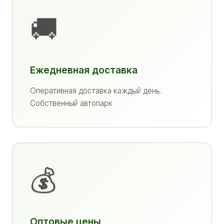
🚚
Ежедневная доставка
Оперативная доставка каждый день.
Собственный автопарк
💰
Оптовые цены