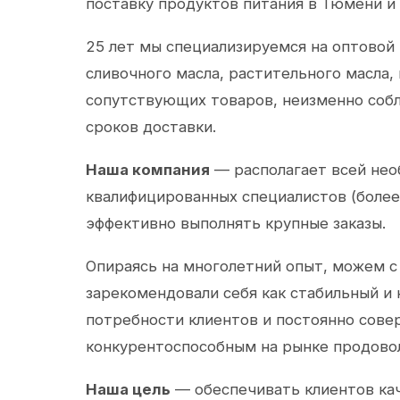
поставку продуктов питания в Тюмени и
25 лет мы специализируемся на оптовой
сливочного масла, растительного масла,
сопутствующих товаров, неизменно собл
сроков доставки.
Наша компания
— располагает всей не
квалифицированных специалистов (более 
эффективно выполнять крупные заказы.
Опираясь на многолетний опыт, можем с
зарекомендовали себя как стабильный и
потребности клиентов и постоянно сов
конкурентоспособным на рынке продово
Наша цель
— обеспечивать клиентов ка