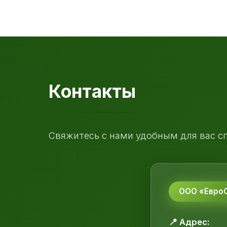
Контакты
Свяжитесь с нами удобным для вас с
ООО «ЕвроС
📍 Адрес: