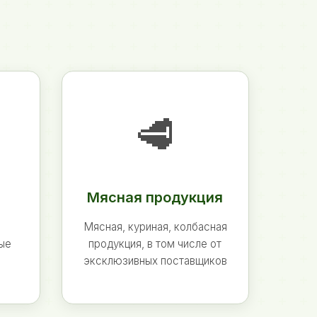
🥩
Мясная продукция
Мясная, куриная, колбасная
ные
продукция, в том числе от
эксклюзивных поставщиков