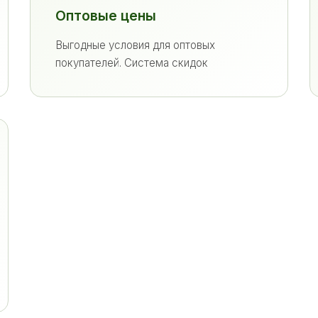
Оптовые цены
Выгодные условия для оптовых
покупателей. Система скидок