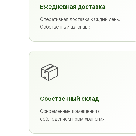
Ежедневная доставка
Оперативная доставка каждый день.
Собственный автопарк
📦
Собственный склад
Современные помещения с
соблюдением норм хранения