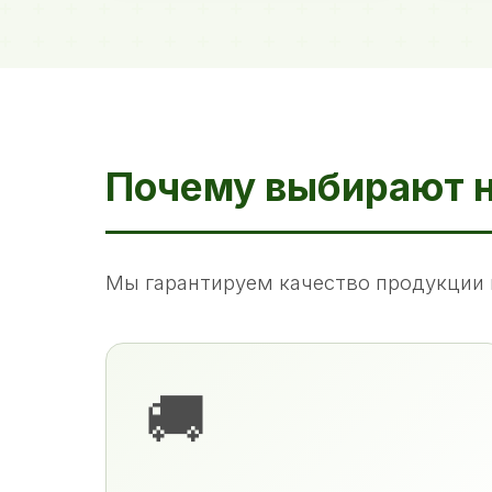
Почему выбирают 
Мы гарантируем качество продукции 
🚚