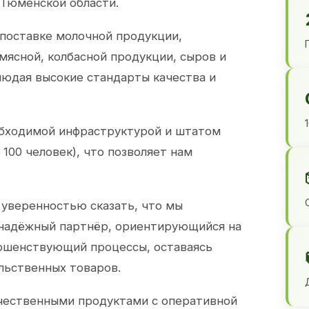
 Тюменской области.
 поставке молочной продукции,
 мясной, колбасной продукции, сыров и
юдая высокие стандарты качества и
обходимой инфраструктурой и штатом
100 человек), что позволяет нам
 уверенностью сказать, что мы
 надёжный партнёр, ориентирующийся на
ершенствующий процессы, оставаясь
льственных товаров.
чественными продуктами с оперативной