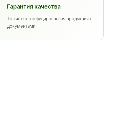
Гарантия качества
Только сертифицированная продукция с
документами