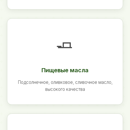
🧈
Пищевые масла
Подсолнечное, оливковое, сливочное масло,
высокого качества