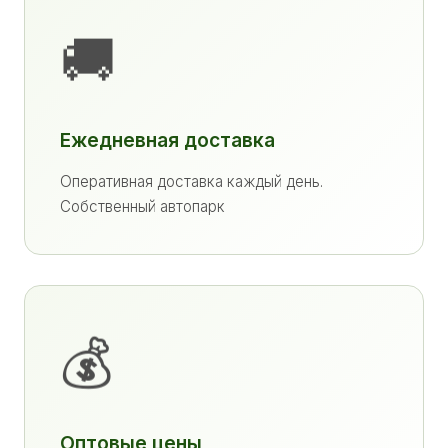
🚚
Ежедневная доставка
Оперативная доставка каждый день.
Собственный автопарк
💰
Оптовые цены