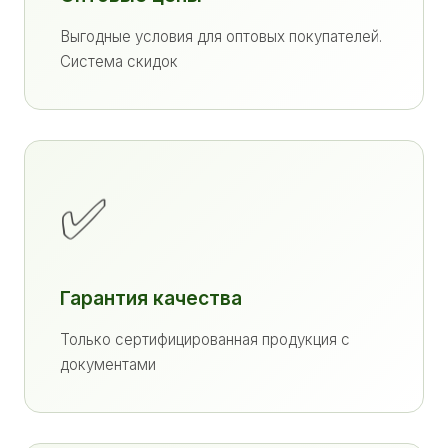
Выгодные условия для оптовых покупателей.
Система скидок
✅
Гарантия качества
Только сертифицированная продукция с
документами