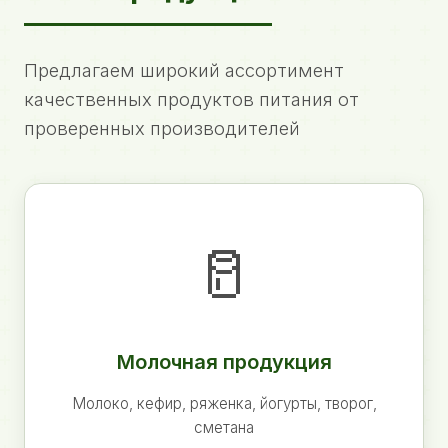
Предлагаем широкий ассортимент
качественных продуктов питания от
проверенных производителей
🥛
Молочная продукция
Молоко, кефир, ряженка, йогурты, творог,
сметана