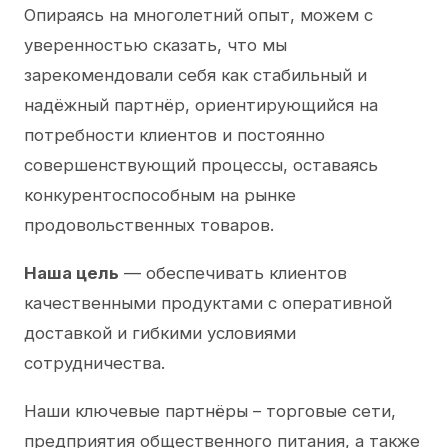
Опираясь на многолетний опыт, можем с
уверенностью сказать, что мы
зарекомендовали себя как стабильный и
надёжный партнёр, ориентирующийся на
потребности клиентов и постоянно
совершенствующий процессы, оставаясь
конкурентоспособным на рынке
продовольственных товаров.
Наша цель
— обеспечивать клиентов
качественными продуктами с оперативной
доставкой и гибкими условиями
сотрудничества.
Наши ключевые партнёры – торговые сети,
предприятия общественного питания, а также