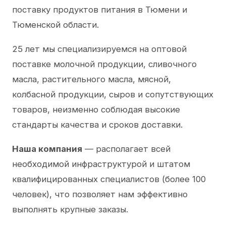
поставку продуктов питания в Тюмени и
Тюменской области.
25 лет мы специализируемся на оптовой
поставке молочной продукции, сливочного
масла, растительного масла, мясной,
колбасной продукции, сыров и сопутствующих
товаров, неизменно соблюдая высокие
стандарты качества и сроков доставки.
Наша компания
— располагает всей
необходимой инфраструктурой и штатом
квалифицированных специалистов (более 100
человек), что позволяет нам эффективно
выполнять крупные заказы.