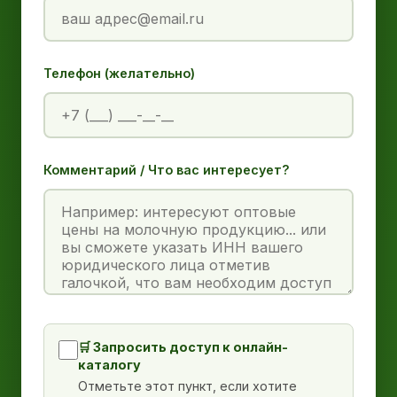
Телефон (желательно)
Комментарий / Что вас интересует?
🛒 Запросить доступ к онлайн-
каталогу
Отметьте этот пункт, если хотите