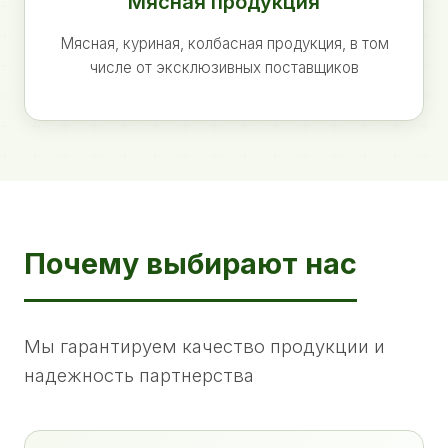
Мясная продукция
Мясная, куриная, колбасная продукция, в том
числе от эксклюзивных поставщиков
Почему выбирают нас
Мы гарантируем качество продукции и
надежность партнерства