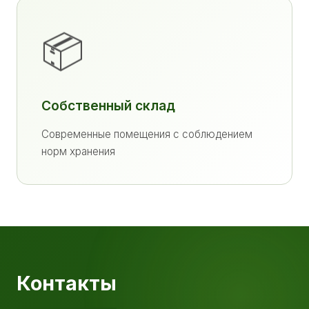
📦
Собственный склад
Современные помещения с соблюдением
норм хранения
Контакты