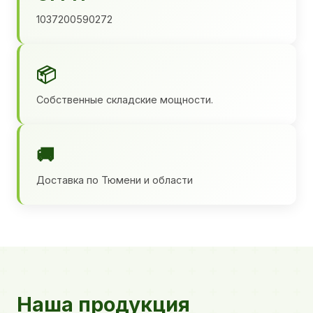
1037200590272
📦
Собственные складские мощности.
🚚
Доставка по Тюмени и области
Наша продукция