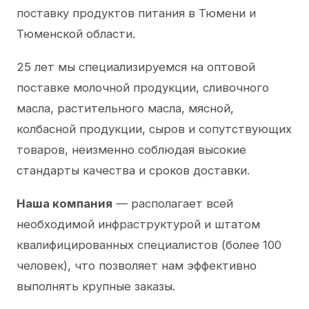
поставку продуктов питания в Тюмени и
Тюменской области.
25 лет мы специализируемся на оптовой
поставке молочной продукции, сливочного
масла, растительного масла, мясной,
колбасной продукции, сыров и сопутствующих
товаров, неизменно соблюдая высокие
стандарты качества и сроков доставки.
Наша компания
— располагает всей
необходимой инфраструктурой и штатом
квалифицированных специалистов (более 100
человек), что позволяет нам эффективно
выполнять крупные заказы.