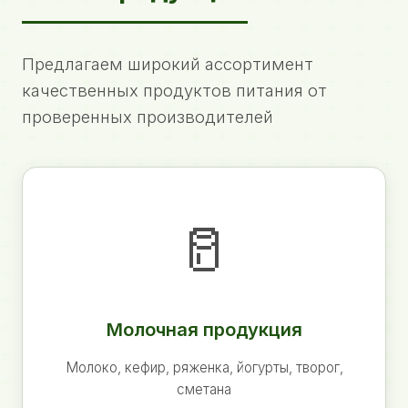
Предлагаем широкий ассортимент
качественных продуктов питания от
проверенных производителей
🥛
Молочная продукция
Молоко, кефир, ряженка, йогурты, творог,
сметана