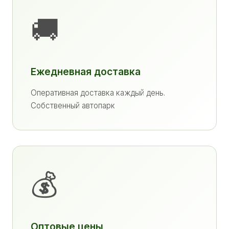
🚚
Ежедневная доставка
Оперативная доставка каждый день.
Собственный автопарк
💰
Оптовые цены