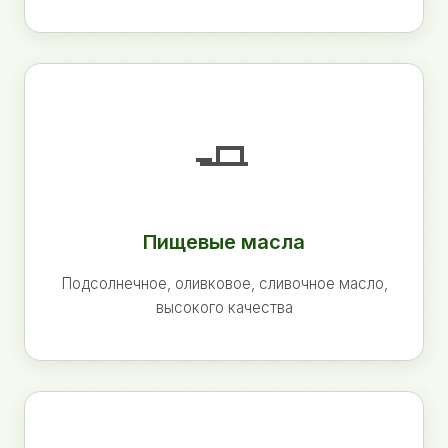
🧈
Пищевые масла
Подсолнечное, оливковое, сливочное масло,
высокого качества