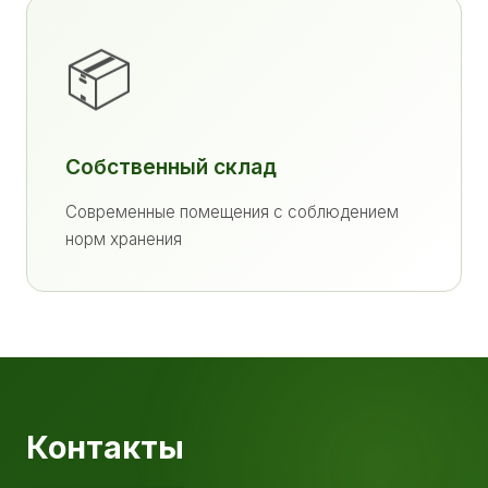
📦
Собственный склад
Современные помещения с соблюдением
норм хранения
Контакты