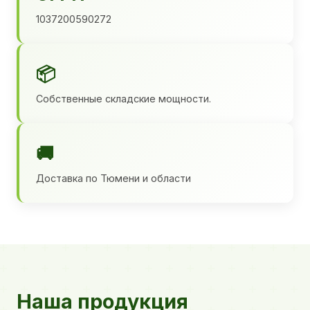
1037200590272
📦
Собственные складские мощности.
🚚
Доставка по Тюмени и области
Наша продукция