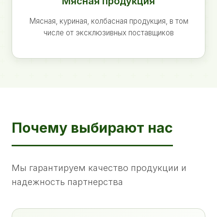
Мясная продукция
Мясная, куриная, колбасная продукция, в том
числе от эксклюзивных поставщиков
Почему выбирают нас
Мы гарантируем качество продукции и
надежность партнерства