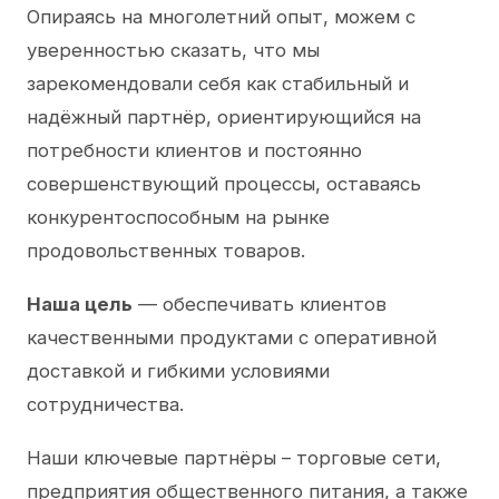
Опираясь на многолетний опыт, можем с
уверенностью сказать, что мы
зарекомендовали себя как стабильный и
надёжный партнёр, ориентирующийся на
потребности клиентов и постоянно
совершенствующий процессы, оставаясь
конкурентоспособным на рынке
продовольственных товаров.
Наша цель
— обеспечивать клиентов
качественными продуктами с оперативной
доставкой и гибкими условиями
сотрудничества.
Наши ключевые партнёры – торговые сети,
предприятия общественного питания, а также