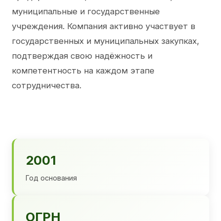
муниципальные и государственные
учреждения. Компания активно участвует в
государственных и муниципальных закупках,
подтверждая свою надёжность и
компетентность на каждом этапе
сотрудничества.
2001
Год основания
ОГРН