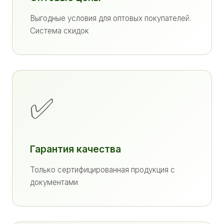
Выгодные условия для оптовых покупателей.
Система скидок
✅
Гарантия качества
Только сертифицированная продукция с
документами