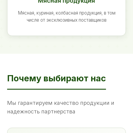
Мясная продукция
Мясная, куриная, колбасная продукция, в том
числе от эксклюзивных поставщиков
Почему выбирают нас
Мы гарантируем качество продукции и
надежность партнерства