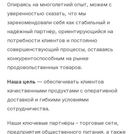
Опираясь на многолетний опыт, можем с
уверенностью сказать, что мы
зарекомендовали себя как стабильный и
надёжный партнёр, ориентирующийся на
потребности клиентов и постоянно
совершенствующий процессы, оставаясь
конкурентоспособным на рынке
продовольственных товаров.
Наша цель
— обеспечивать клиентов
качественными продуктами с оперативной
доставкой и гибкими условиями
сотрудничества.
Наши ключевые партнёры – торговые сети,
предприятия общественного питания, а также