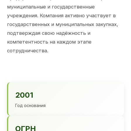
муниципальные и государственные
учреждения. Компания активно участвует в
государственных и муниципальных закупках,
подтверждая свою надёжность и
компетентность на каждом этапе
сотрудничества.
2001
Год основания
ОГРН