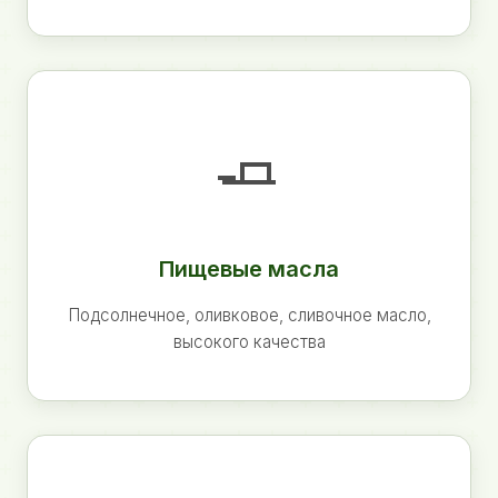
🧈
Пищевые масла
Подсолнечное, оливковое, сливочное масло,
высокого качества