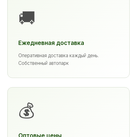
🚚
Ежедневная доставка
Оперативная доставка каждый день.
Собственный автопарк
💰
Оптовые цены