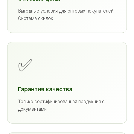
Выгодные условия для оптовых покупателей.
Система скидок
✅
Гарантия качества
Только сертифицированная продукция с
документами