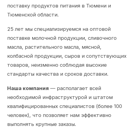
поставку продуктов питания в Тюмени и
Тюменской области.
25 лет мы специализируемся на оптовой
поставке молочной продукции, сливочного
масла, растительного масла, мясной,
колбасной продукции, сыров и сопутствующих
товаров, неизменно соблюдая высокие
стандарты качества и сроков доставки.
Наша компания
— располагает всей
необходимой инфраструктурой и штатом
квалифицированных специалистов (более 100
человек), что позволяет нам эффективно
выполнять крупные заказы.