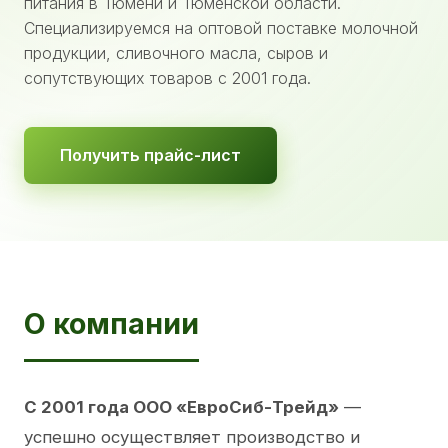
питания в Тюмени и Тюменской области.
Специализируемся на оптовой поставке молочной
продукции, сливочного масла, сыров и
сопутствующих товаров с 2001 года.
Получить прайс-лист
О компании
С 2001 года ООО «ЕвроСиб-Трейд»
—
успешно осуществляет производство и