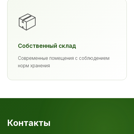
📦
Собственный склад
Современные помещения с соблюдением
норм хранения
Контакты