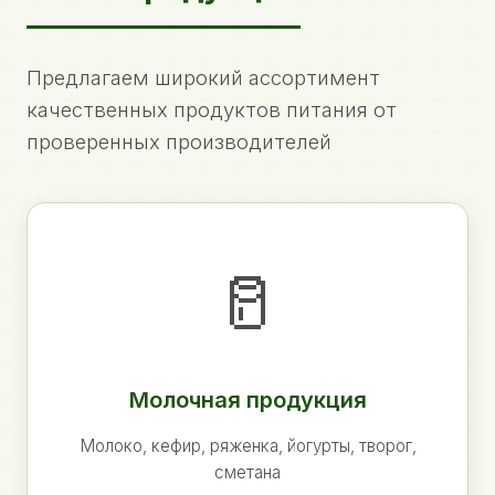
Предлагаем широкий ассортимент
качественных продуктов питания от
проверенных производителей
🥛
Молочная продукция
Молоко, кефир, ряженка, йогурты, творог,
сметана