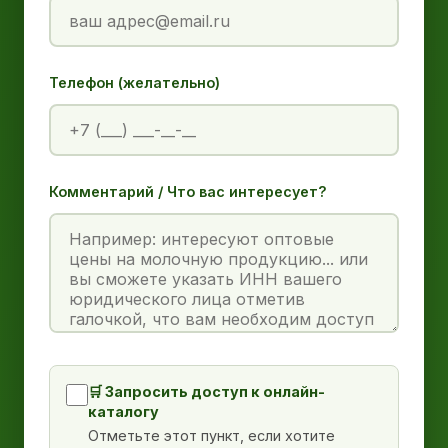
Телефон (желательно)
Комментарий / Что вас интересует?
🛒 Запросить доступ к онлайн-
каталогу
Отметьте этот пункт, если хотите