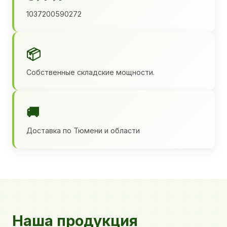
1037200590272
📦
Собственные складские мощности.
🚚
Доставка по Тюмени и области
Наша продукция