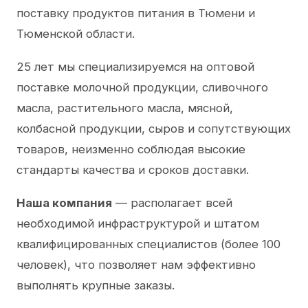
поставку продуктов питания в Тюмени и
Тюменской области.
25 лет мы специализируемся на оптовой
поставке молочной продукции, сливочного
масла, растительного масла, мясной,
колбасной продукции, сыров и сопутствующих
товаров, неизменно соблюдая высокие
стандарты качества и сроков доставки.
Наша компания
— располагает всей
необходимой инфраструктурой и штатом
квалифицированных специалистов (более 100
человек), что позволяет нам эффективно
выполнять крупные заказы.