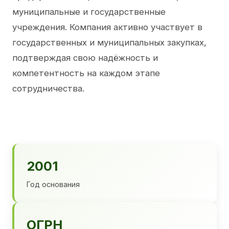
муниципальные и государственные
учреждения. Компания активно участвует в
государственных и муниципальных закупках,
подтверждая свою надёжность и
компетентность на каждом этапе
сотрудничества.
2001
Год основания
ОГРН