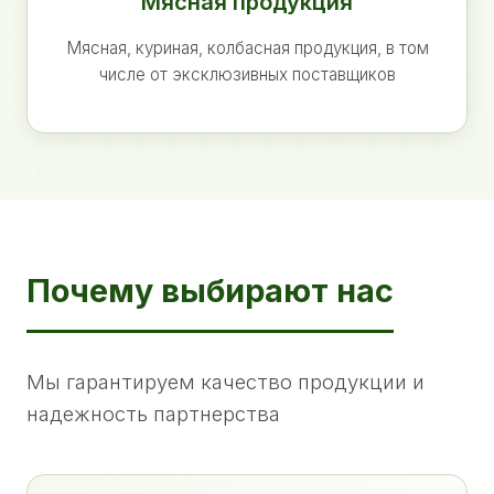
Мясная продукция
Мясная, куриная, колбасная продукция, в том
числе от эксклюзивных поставщиков
Почему выбирают нас
Мы гарантируем качество продукции и
надежность партнерства