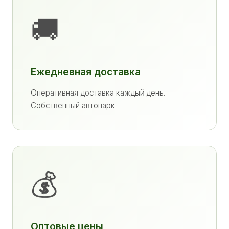
🚚
Ежедневная доставка
Оперативная доставка каждый день.
Собственный автопарк
💰
Оптовые цены