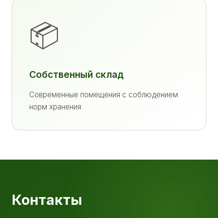
📦
Собственный склад
Современные помещения с соблюдением
норм хранения
Контакты