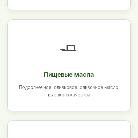
🧈
Пищевые масла
Подсолнечное, оливковое, сливочное масло,
высокого качества