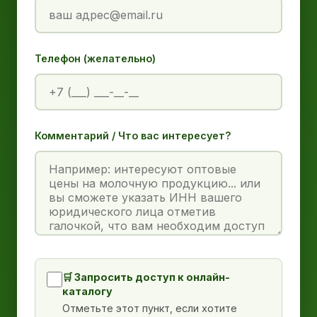
Телефон (желательно)
Комментарий / Что вас интересует?
🛒 Запросить доступ к онлайн-
каталогу
Отметьте этот пункт, если хотите