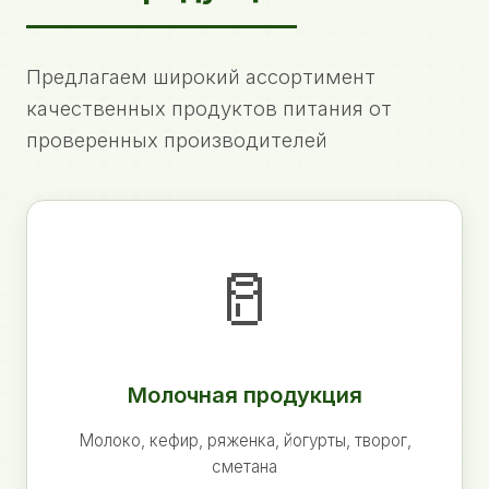
Предлагаем широкий ассортимент
качественных продуктов питания от
проверенных производителей
🥛
Молочная продукция
Молоко, кефир, ряженка, йогурты, творог,
сметана