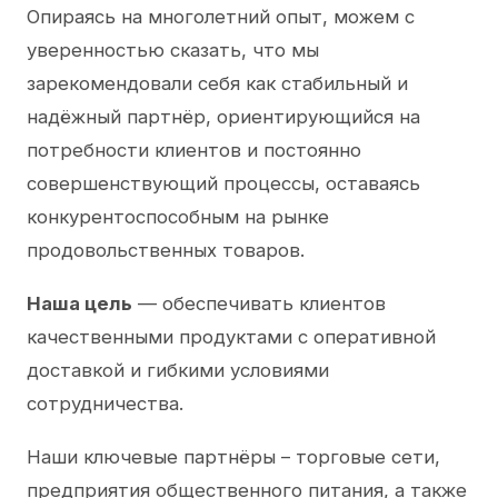
Опираясь на многолетний опыт, можем с
уверенностью сказать, что мы
зарекомендовали себя как стабильный и
надёжный партнёр, ориентирующийся на
потребности клиентов и постоянно
совершенствующий процессы, оставаясь
конкурентоспособным на рынке
продовольственных товаров.
Наша цель
— обеспечивать клиентов
качественными продуктами с оперативной
доставкой и гибкими условиями
сотрудничества.
Наши ключевые партнёры – торговые сети,
предприятия общественного питания, а также