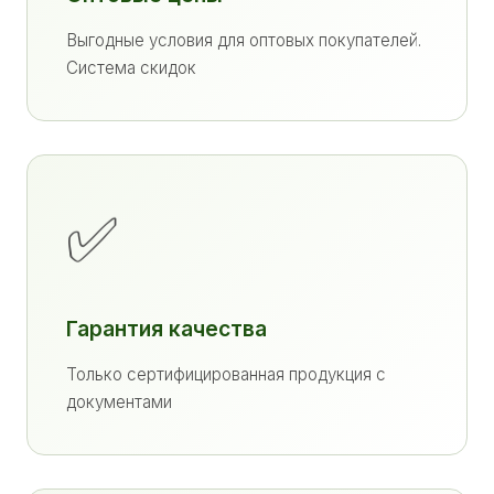
Выгодные условия для оптовых покупателей.
Система скидок
✅
Гарантия качества
Только сертифицированная продукция с
документами