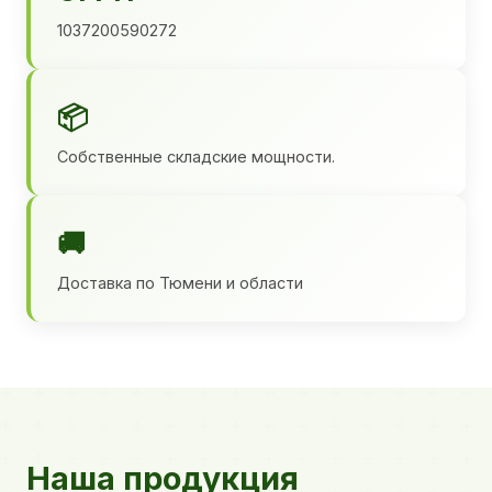
1037200590272
📦
Собственные складские мощности.
🚚
Доставка по Тюмени и области
Наша продукция