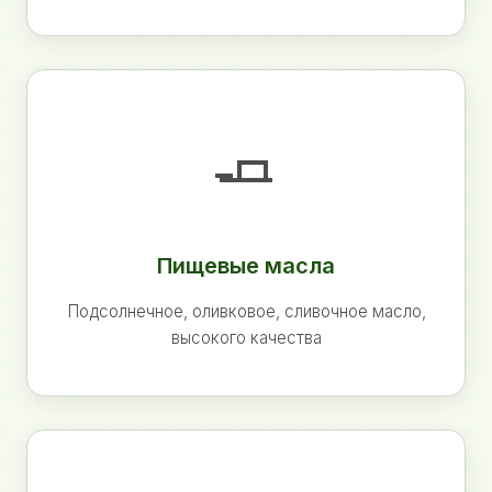
🧈
Пищевые масла
Подсолнечное, оливковое, сливочное масло,
высокого качества