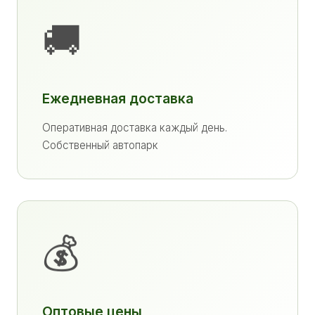
🚚
Ежедневная доставка
Оперативная доставка каждый день.
Собственный автопарк
💰
Оптовые цены