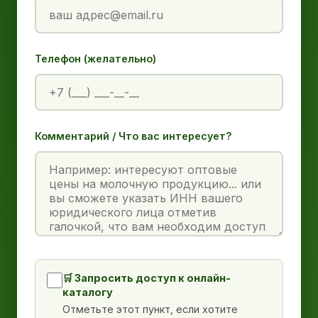
Телефон (желательно)
Комментарий / Что вас интересует?
🛒 Запросить доступ к онлайн-
каталогу
Отметьте этот пункт, если хотите