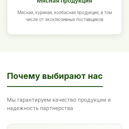
Мясная продукция
Мясная, куриная, колбасная продукция, в том
числе от эксклюзивных поставщиков
Почему выбирают нас
Мы гарантируем качество продукции и
надежность партнерства