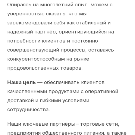
Опираясь на многолетний опыт, можем с
уверенностью сказать, что мы
зарекомендовали себя как стабильный и
надёжный партнёр, ориентирующийся на
потребности клиентов и постоянно
совершенствующий процессы, оставаясь
конкурентоспособным на рынке
продовольственных товаров.
Наша цель
— обеспечивать клиентов
качественными продуктами с оперативной
доставкой и гибкими условиями
сотрудничества.
Наши ключевые партнёры – торговые сети,
предприятия общественного питания, а также