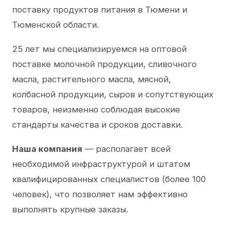
поставку продуктов питания в Тюмени и
Тюменской области.
25 лет мы специализируемся на оптовой
поставке молочной продукции, сливочного
масла, растительного масла, мясной,
колбасной продукции, сыров и сопутствующих
товаров, неизменно соблюдая высокие
стандарты качества и сроков доставки.
Наша компания
— располагает всей
необходимой инфраструктурой и штатом
квалифицированных специалистов (более 100
человек), что позволяет нам эффективно
выполнять крупные заказы.