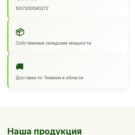
1037200590272
📦
Собственные складские мощности.
🚚
Доставка по Тюмени и области
Наша продукция