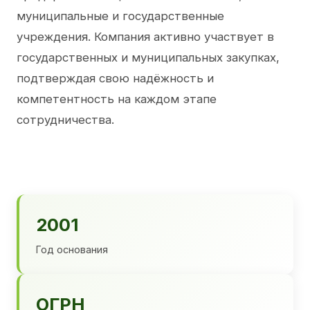
муниципальные и государственные
учреждения. Компания активно участвует в
государственных и муниципальных закупках,
подтверждая свою надёжность и
компетентность на каждом этапе
сотрудничества.
2001
Год основания
ОГРН