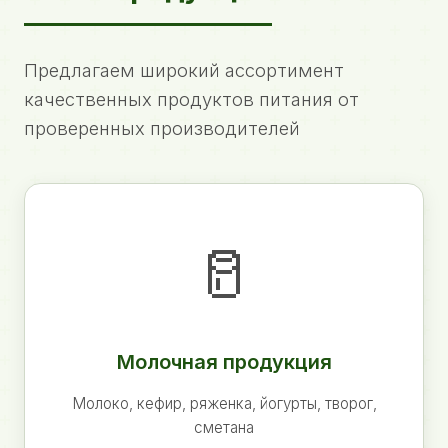
Предлагаем широкий ассортимент
качественных продуктов питания от
проверенных производителей
🥛
Молочная продукция
Молоко, кефир, ряженка, йогурты, творог,
сметана