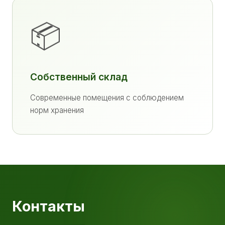
📦
Собственный склад
Современные помещения с соблюдением
норм хранения
Контакты