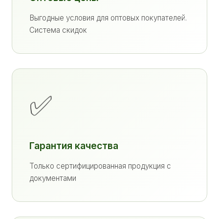
Выгодные условия для оптовых покупателей.
Система скидок
✅
Гарантия качества
Только сертифицированная продукция с
документами