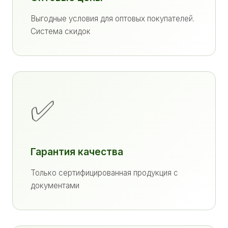
Выгодные условия для оптовых покупателей.
Система скидок
✅
Гарантия качества
Только сертифицированная продукция с
документами