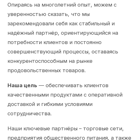
Опираясь на многолетний опыт, можем с
уверенностью сказать, что мы
зарекомендовали себя как стабильный и
надёжный партнёр, ориентирующийся на
потребности клиентов и постоянно
совершенствующий процессы, оставаясь
конкурентоспособным на рынке
продовольственных товаров.
Наша цель
— обеспечивать клиентов
качественными продуктами с оперативной
доставкой и гибкими условиями
сотрудничества.
Наши ключевые партнёры – торговые сети,
предприятия общественного питания, а также