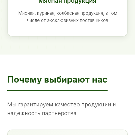
Мясная продукция
Мясная, куриная, колбасная продукция, в том
числе от эксклюзивных поставщиков
Почему выбирают нас
Мы гарантируем качество продукции и
надежность партнерства