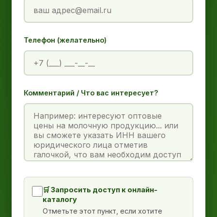
Телефон (желательно)
Комментарий / Что вас интересует?
🛒 Запросить доступ к онлайн-
каталогу
Отметьте этот пункт, если хотите