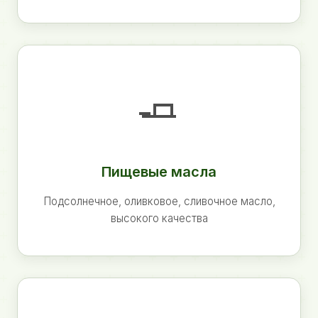
🧈
Пищевые масла
Подсолнечное, оливковое, сливочное масло,
высокого качества