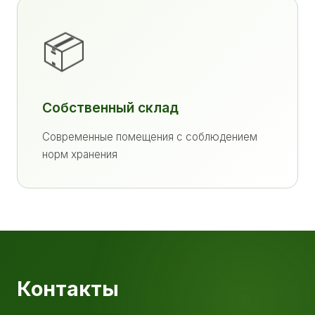
📦
Собственный склад
Современные помещения с соблюдением
норм хранения
Контакты