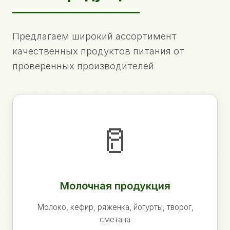
Предлагаем широкий ассортимент
качественных продуктов питания от
проверенных производителей
🥛
Молочная продукция
Молоко, кефир, ряженка, йогурты, творог,
сметана