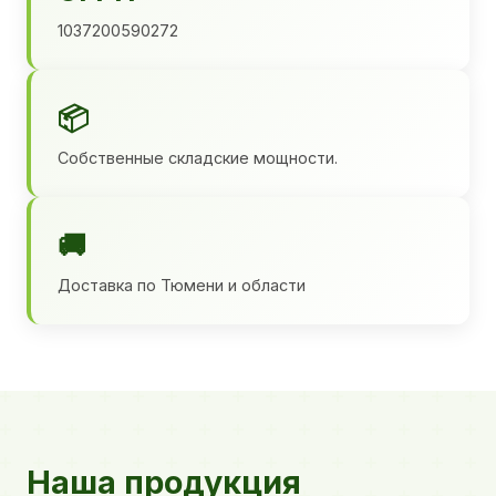
1037200590272
📦
Собственные складские мощности.
🚚
Доставка по Тюмени и области
Наша продукция