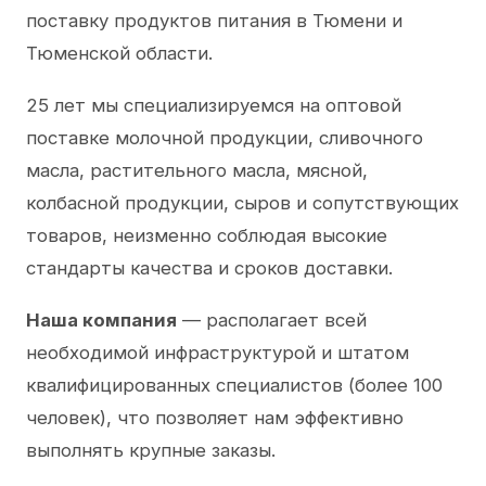
поставку продуктов питания в Тюмени и
Тюменской области.
25 лет мы специализируемся на оптовой
поставке молочной продукции, сливочного
масла, растительного масла, мясной,
колбасной продукции, сыров и сопутствующих
товаров, неизменно соблюдая высокие
стандарты качества и сроков доставки.
Наша компания
— располагает всей
необходимой инфраструктурой и штатом
квалифицированных специалистов (более 100
человек), что позволяет нам эффективно
выполнять крупные заказы.