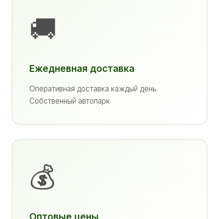
🚚
Ежедневная доставка
Оперативная доставка каждый день.
Собственный автопарк
💰
Оптовые цены