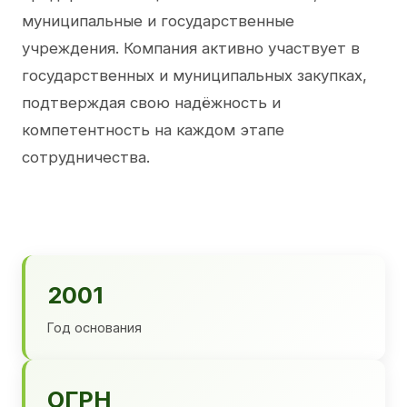
муниципальные и государственные
учреждения. Компания активно участвует в
государственных и муниципальных закупках,
подтверждая свою надёжность и
компетентность на каждом этапе
сотрудничества.
2001
Год основания
ОГРН