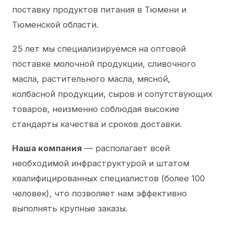
поставку продуктов питания в Тюмени и
Тюменской области.
25 лет мы специализируемся на оптовой
поставке молочной продукции, сливочного
масла, растительного масла, мясной,
колбасной продукции, сыров и сопутствующих
товаров, неизменно соблюдая высокие
стандарты качества и сроков доставки.
Наша компания
— располагает всей
необходимой инфраструктурой и штатом
квалифицированных специалистов (более 100
человек), что позволяет нам эффективно
выполнять крупные заказы.