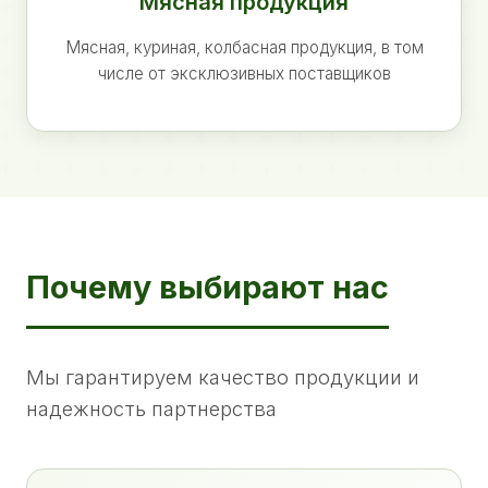
Мясная продукция
Мясная, куриная, колбасная продукция, в том
числе от эксклюзивных поставщиков
Почему выбирают нас
Мы гарантируем качество продукции и
надежность партнерства