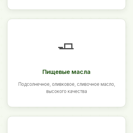
🧈
Пищевые масла
Подсолнечное, оливковое, сливочное масло,
высокого качества