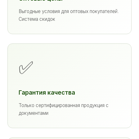
Выгодные условия для оптовых покупателей.
Система скидок
✅
Гарантия качества
Только сертифицированная продукция с
документами