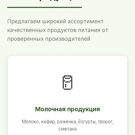
Предлагаем широкий ассортимент
качественных продуктов питания от
проверенных производителей
🥛
Молочная продукция
Молоко, кефир, ряженка, йогурты, творог,
сметана