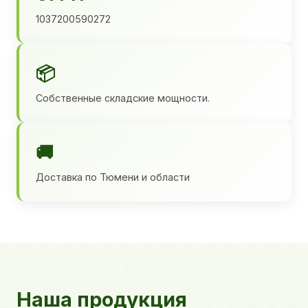
1037200590272
📦
Собственные складские мощности.
🚚
Доставка по Тюмени и области
Наша продукция