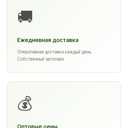
🚚
Ежедневная доставка
Оперативная доставка каждый день.
Собственный автопарк
💰
Оптовые цены