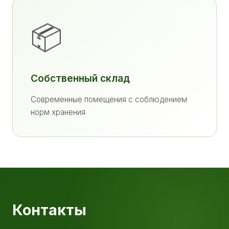
📦
Собственный склад
Современные помещения с соблюдением
норм хранения
Контакты