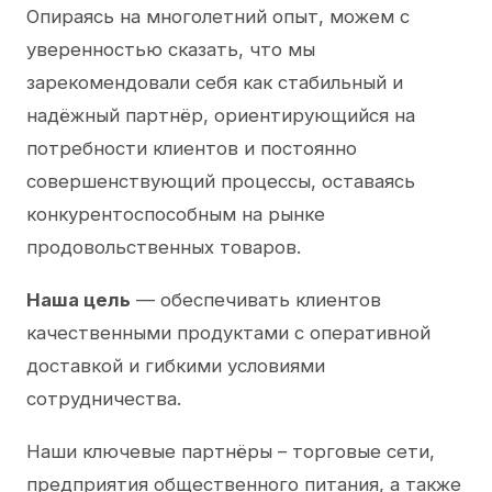
Опираясь на многолетний опыт, можем с
уверенностью сказать, что мы
зарекомендовали себя как стабильный и
надёжный партнёр, ориентирующийся на
потребности клиентов и постоянно
совершенствующий процессы, оставаясь
конкурентоспособным на рынке
продовольственных товаров.
Наша цель
— обеспечивать клиентов
качественными продуктами с оперативной
доставкой и гибкими условиями
сотрудничества.
Наши ключевые партнёры – торговые сети,
предприятия общественного питания, а также