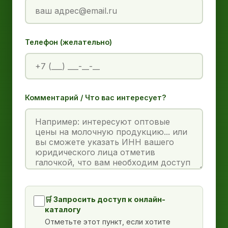
Телефон (желательно)
Комментарий / Что вас интересует?
🛒 Запросить доступ к онлайн-
каталогу
Отметьте этот пункт, если хотите