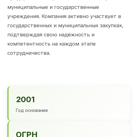
муниципальные и государственные
учреждения. Компания активно участвует в
государственных и муниципальных закупках,
подтверждая свою надёжность и
компетентность на каждом этапе
сотрудничества.
2001
Год основания
ОГРН