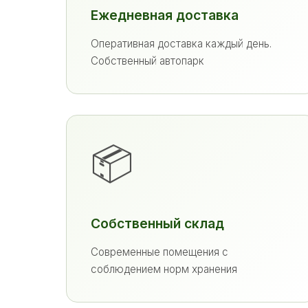
Ежедневная доставка
Оперативная доставка каждый день.
Собственный автопарк
📦
Собственный склад
Современные помещения с
соблюдением норм хранения