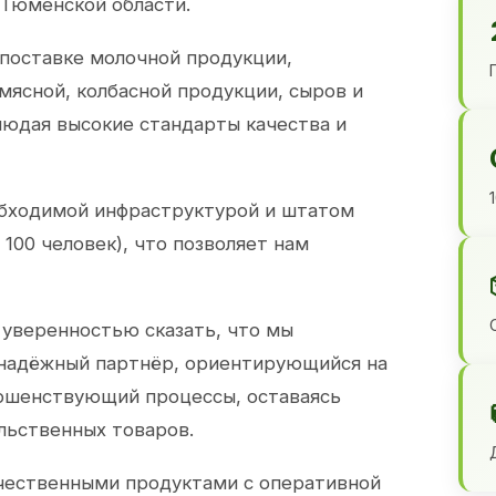
 Тюменской области.
 поставке молочной продукции,
 мясной, колбасной продукции, сыров и
юдая высокие стандарты качества и
обходимой инфраструктурой и штатом
100 человек), что позволяет нам
 уверенностью сказать, что мы
 надёжный партнёр, ориентирующийся на
ершенствующий процессы, оставаясь
льственных товаров.
чественными продуктами с оперативной