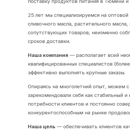
поставку продуктов питания в Тюмени и
25 лет мы специализируемся на оптовой
сливочного масла, растительного масла,
сопутствующих товаров, неизменно собл
сроков доставки.
Наша компания
— располагает всей не
квалифицированных специалистов (более 
эффективно выполнять крупные заказы.
Опираясь на многолетний опыт, можем с
зарекомендовали себя как стабильный и
потребности клиентов и постоянно сов
конкурентоспособным на рынке продово
Наша цель
— обеспечивать клиентов ка