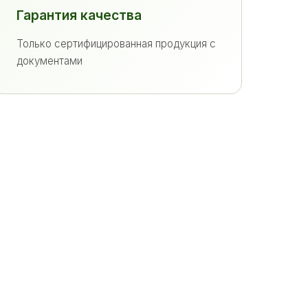
Гарантия качества
Только сертифицированная продукция с
документами