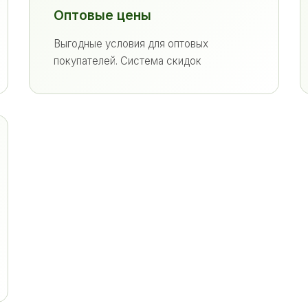
Оптовые цены
Выгодные условия для оптовых
покупателей. Система скидок