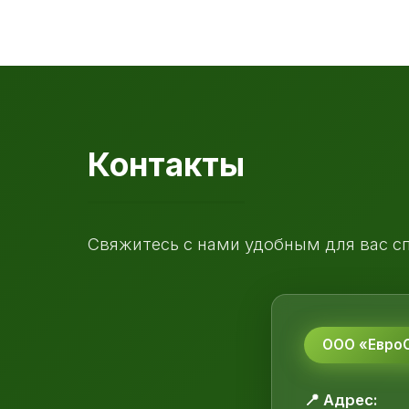
Контакты
Свяжитесь с нами удобным для вас с
ООО «ЕвроС
📍 Адрес: