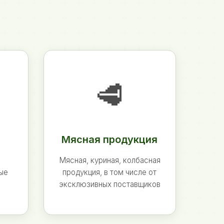
🥩
Мясная продукция
Мясная, куриная, колбасная
ные
продукция, в том числе от
эксклюзивных поставщиков