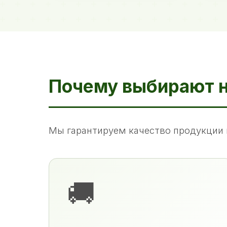
Почему выбирают 
Мы гарантируем качество продукции 
🚚