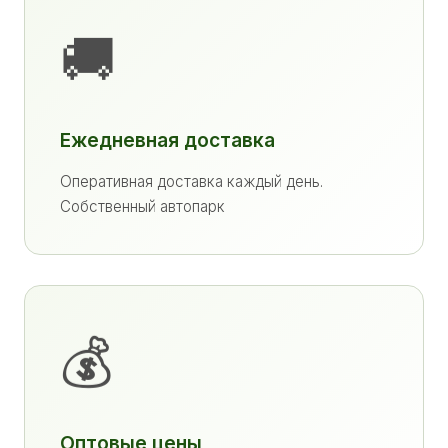
🚚
Ежедневная доставка
Оперативная доставка каждый день.
Собственный автопарк
💰
Оптовые цены