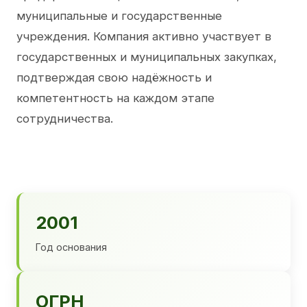
муниципальные и государственные
учреждения. Компания активно участвует в
государственных и муниципальных закупках,
подтверждая свою надёжность и
компетентность на каждом этапе
сотрудничества.
2001
Год основания
ОГРН