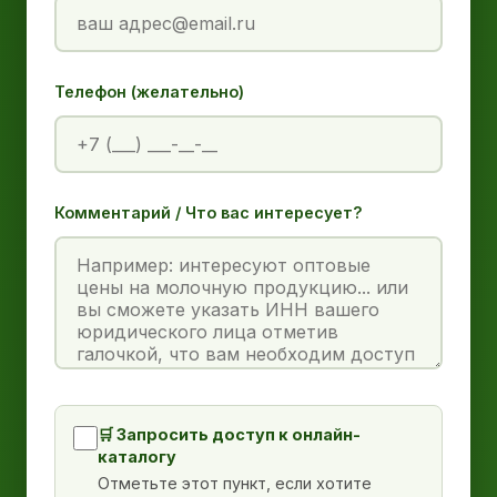
Телефон (желательно)
Комментарий / Что вас интересует?
🛒 Запросить доступ к онлайн-
каталогу
Отметьте этот пункт, если хотите