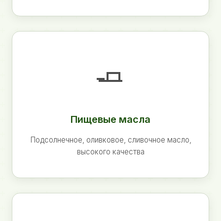
🧈
Пищевые масла
Подсолнечное, оливковое, сливочное масло,
высокого качества