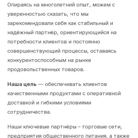
Опираясь на многолетний опыт, можем с
уверенностью сказать, что мы
зарекомендовали себя как стабильный и
надёжный партнёр, ориентирующийся на
потребности клиентов и постоянно
совершенствующий процессы, оставаясь
конкурентоспособным на рынке
продовольственных товаров.
Наша цель
— обеспечивать клиентов
качественными продуктами с оперативной
доставкой и гибкими условиями
сотрудничества.
Наши ключевые партнёры – торговые сети,
предприятия общественного питания, а также