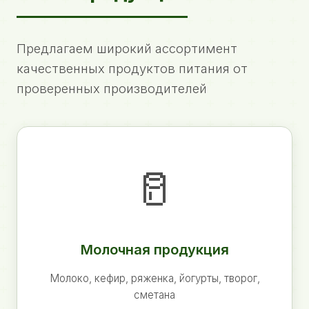
Предлагаем широкий ассортимент
качественных продуктов питания от
проверенных производителей
🥛
Молочная продукция
Молоко, кефир, ряженка, йогурты, творог,
сметана