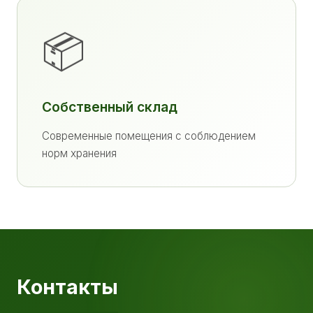
📦
Собственный склад
Современные помещения с соблюдением
норм хранения
Контакты