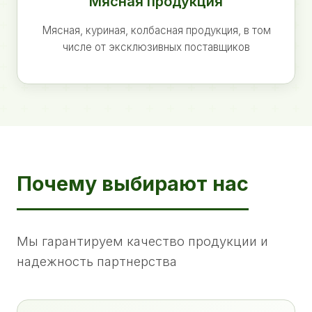
Мясная продукция
Мясная, куриная, колбасная продукция, в том
числе от эксклюзивных поставщиков
Почему выбирают нас
Мы гарантируем качество продукции и
надежность партнерства