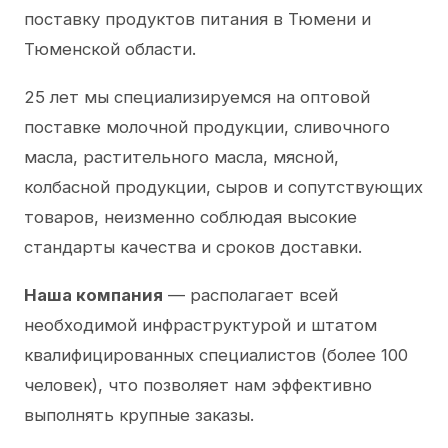
поставку продуктов питания в Тюмени и
Тюменской области.
25 лет мы специализируемся на оптовой
поставке молочной продукции, сливочного
масла, растительного масла, мясной,
колбасной продукции, сыров и сопутствующих
товаров, неизменно соблюдая высокие
стандарты качества и сроков доставки.
Наша компания
— располагает всей
необходимой инфраструктурой и штатом
квалифицированных специалистов (более 100
человек), что позволяет нам эффективно
выполнять крупные заказы.