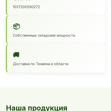
1037200590272
📦
Собственные складские мощности.
🚚
Доставка по Тюмени и области
Наша продукция