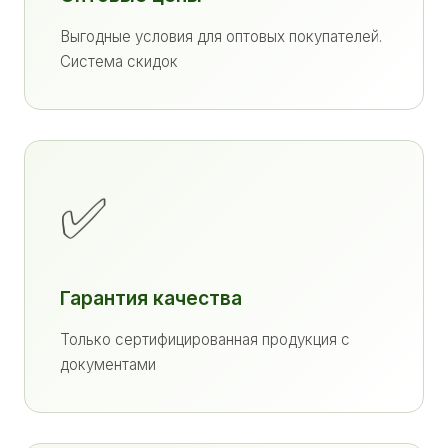
Выгодные условия для оптовых покупателей.
Система скидок
✅
Гарантия качества
Только сертифицированная продукция с
документами