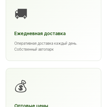
🚚
Ежедневная доставка
Оперативная доставка каждый день.
Собственный автопарк
💰
Оптовые цены