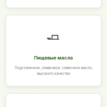
🧈
Пищевые масла
Подсолнечное, оливковое, сливочное масло,
высокого качества