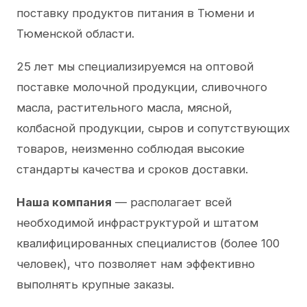
поставку продуктов питания в Тюмени и
Тюменской области.
25 лет мы специализируемся на оптовой
поставке молочной продукции, сливочного
масла, растительного масла, мясной,
колбасной продукции, сыров и сопутствующих
товаров, неизменно соблюдая высокие
стандарты качества и сроков доставки.
Наша компания
— располагает всей
необходимой инфраструктурой и штатом
квалифицированных специалистов (более 100
человек), что позволяет нам эффективно
выполнять крупные заказы.