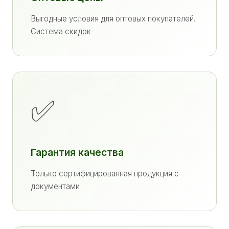
Выгодные условия для оптовых покупателей.
Система скидок
✅
Гарантия качества
Только сертифицированная продукция с
документами