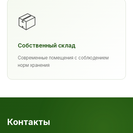
📦
Собственный склад
Современные помещения с соблюдением
норм хранения
Контакты