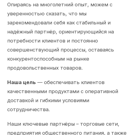
Опираясь на многолетний опыт, можем с
уверенностью сказать, что мы
зарекомендовали себя как стабильный и
надёжный партнёр, ориентирующийся на
потребности клиентов и постоянно
совершенствующий процессы, оставаясь
конкурентоспособным на рынке
продовольственных товаров.
Наша цель
— обеспечивать клиентов
качественными продуктами с оперативной
доставкой и гибкими условиями
сотрудничества.
Наши ключевые партнёры – торговые сети,
предприятия общественного питания, а также