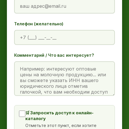
Телефон (желательно)
Комментарий / Что вас интересует?
🛒 Запросить доступ к онлайн-
каталогу
Отметьте этот пункт, если хотите