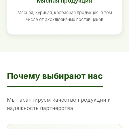
Мясная продукция
Мясная, куриная, колбасная продукция, в том
числе от эксклюзивных поставщиков
Почему выбирают нас
Мы гарантируем качество продукции и
надежность партнерства