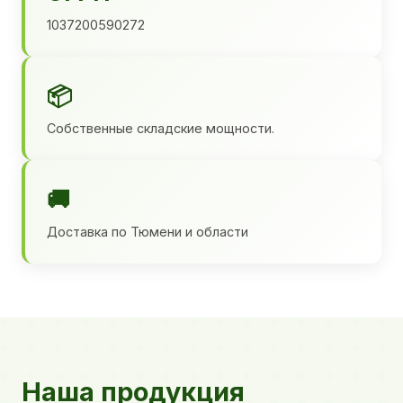
1037200590272
📦
Собственные складские мощности.
🚚
Доставка по Тюмени и области
Наша продукция