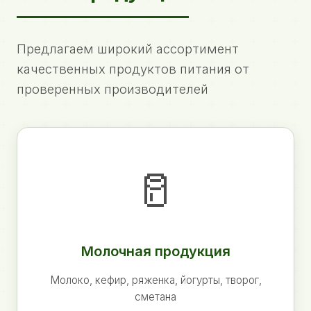
Предлагаем широкий ассортимент
качественных продуктов питания от
проверенных производителей
🥛
Молочная продукция
Молоко, кефир, ряженка, йогурты, творог,
сметана