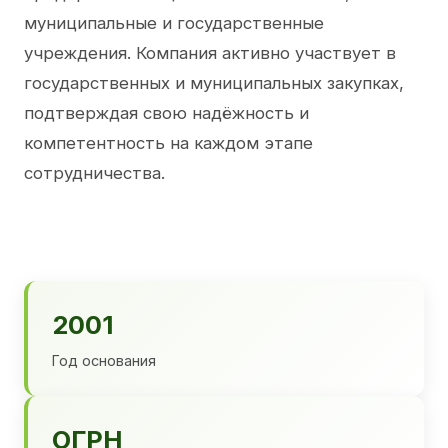
муниципальные и государственные
учреждения. Компания активно участвует в
государственных и муниципальных закупках,
подтверждая свою надёжность и
компетентность на каждом этапе
сотрудничества.
2001
Год основания
ОГРН