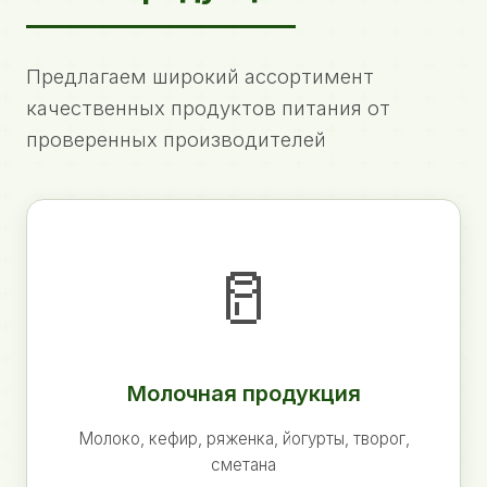
Предлагаем широкий ассортимент
качественных продуктов питания от
проверенных производителей
🥛
Молочная продукция
Молоко, кефир, ряженка, йогурты, творог,
сметана