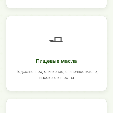
🧈
Пищевые масла
Подсолнечное, оливковое, сливочное масло,
высокого качества