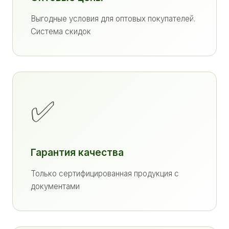
Выгодные условия для оптовых покупателей.
Система скидок
✅
Гарантия качества
Только сертифицированная продукция с
документами