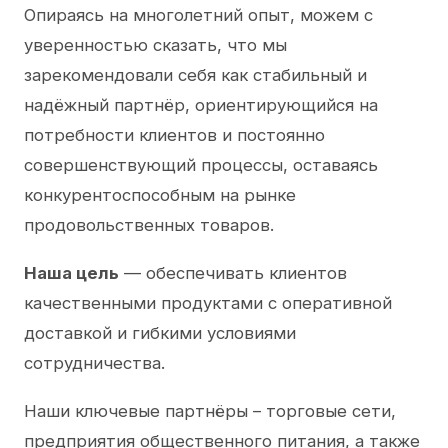
Опираясь на многолетний опыт, можем с
уверенностью сказать, что мы
зарекомендовали себя как стабильный и
надёжный партнёр, ориентирующийся на
потребности клиентов и постоянно
совершенствующий процессы, оставаясь
конкурентоспособным на рынке
продовольственных товаров.
Наша цель
— обеспечивать клиентов
качественными продуктами с оперативной
доставкой и гибкими условиями
сотрудничества.
Наши ключевые партнёры – торговые сети,
предприятия общественного питания, а также