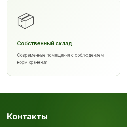
📦
Собственный склад
Современные помещения с соблюдением
норм хранения
Контакты