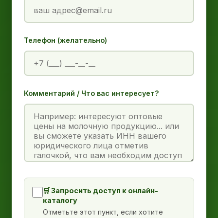
Телефон (желательно)
Комментарий / Что вас интересует?
🛒 Запросить доступ к онлайн-
каталогу
Отметьте этот пункт, если хотите