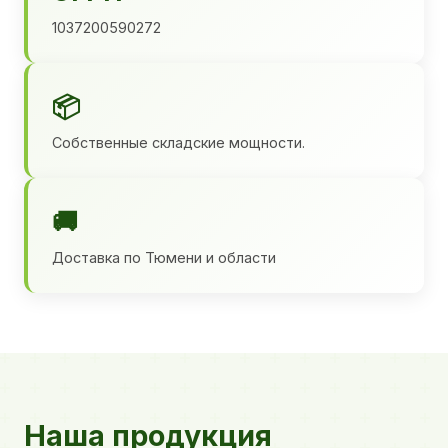
1037200590272
📦
Собственные складские мощности.
🚚
Доставка по Тюмени и области
Наша продукция