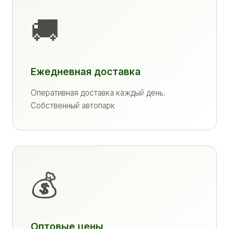
🚚
Ежедневная доставка
Оперативная доставка каждый день.
Собственный автопарк
💰
Оптовые цены