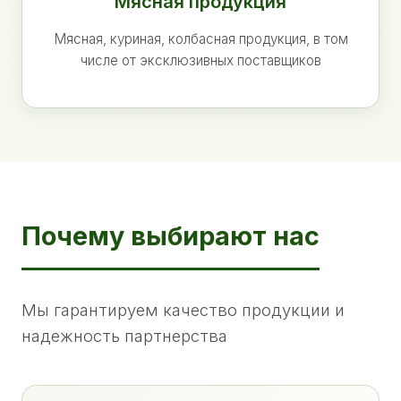
Мясная продукция
Мясная, куриная, колбасная продукция, в том
числе от эксклюзивных поставщиков
Почему выбирают нас
Мы гарантируем качество продукции и
надежность партнерства