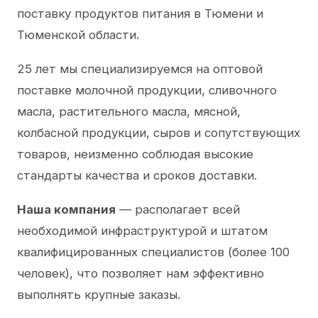
поставку продуктов питания в Тюмени и
Тюменской области.
25 лет мы специализируемся на оптовой
поставке молочной продукции, сливочного
масла, растительного масла, мясной,
колбасной продукции, сыров и сопутствующих
товаров, неизменно соблюдая высокие
стандарты качества и сроков доставки.
Наша компания
— располагает всей
необходимой инфраструктурой и штатом
квалифицированных специалистов (более 100
человек), что позволяет нам эффективно
выполнять крупные заказы.