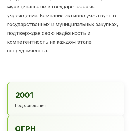
муниципальные и государственные
учреждения. Компания активно участвует в
государственных и муниципальных закупках,
подтверждая свою надёжность и
компетентность на каждом этапе
сотрудничества.
2001
Год основания
ОГРН