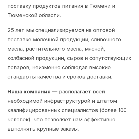
поставку продуктов питания в Тюмени и
Тюменской области.
25 лет мы специализируемся на оптовой
поставке молочной продукции, сливочного
масла, растительного масла, мясной,
колбасной продукции, сыров и сопутствующих
товаров, неизменно соблюдая высокие
стандарты качества и сроков доставки.
Наша компания
— располагает всей
необходимой инфраструктурой и штатом
квалифицированных специалистов (более 100
человек), что позволяет нам эффективно
выполнять крупные заказы.