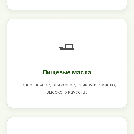
🧈
Пищевые масла
Подсолнечное, оливковое, сливочное масло,
высокого качества