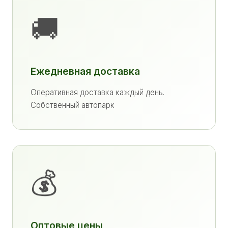
🚚
Ежедневная доставка
Оперативная доставка каждый день.
Собственный автопарк
💰
Оптовые цены