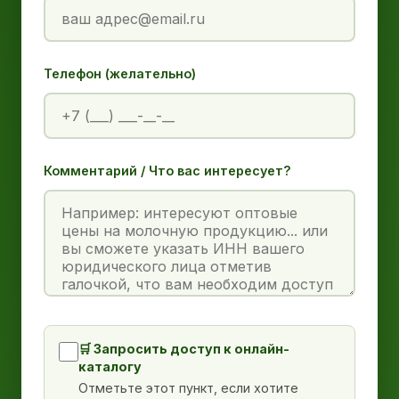
Телефон (желательно)
Комментарий / Что вас интересует?
🛒 Запросить доступ к онлайн-
каталогу
Отметьте этот пункт, если хотите