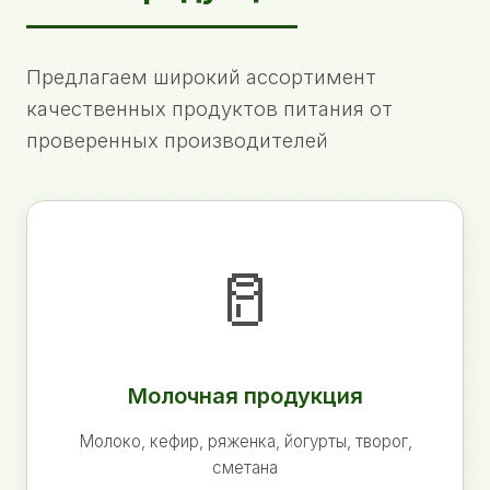
Предлагаем широкий ассортимент
качественных продуктов питания от
проверенных производителей
🥛
Молочная продукция
Молоко, кефир, ряженка, йогурты, творог,
сметана