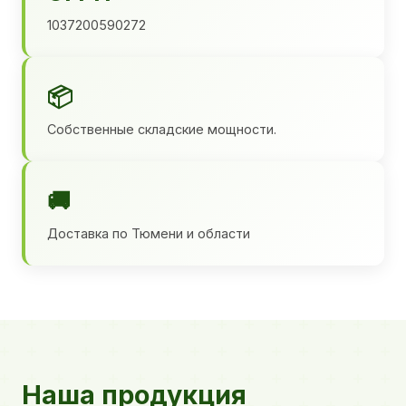
1037200590272
📦
Собственные складские мощности.
🚚
Доставка по Тюмени и области
Наша продукция