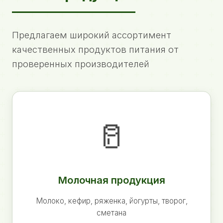
Предлагаем широкий ассортимент
качественных продуктов питания от
проверенных производителей
🥛
Молочная продукция
Молоко, кефир, ряженка, йогурты, творог,
сметана