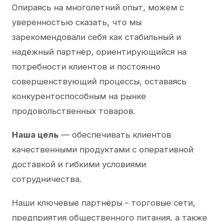
Опираясь на многолетний опыт, можем с
уверенностью сказать, что мы
зарекомендовали себя как стабильный и
надёжный партнёр, ориентирующийся на
потребности клиентов и постоянно
совершенствующий процессы, оставаясь
конкурентоспособным на рынке
продовольственных товаров.
Наша цель
— обеспечивать клиентов
качественными продуктами с оперативной
доставкой и гибкими условиями
сотрудничества.
Наши ключевые партнёры – торговые сети,
предприятия общественного питания, а также