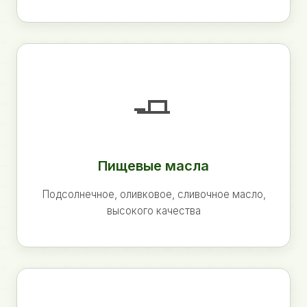
🧈
Пищевые масла
Подсолнечное, оливковое, сливочное масло,
высокого качества