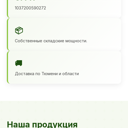
1037200590272
📦
Собственные складские мощности.
🚚
Доставка по Тюмени и области
Наша продукция