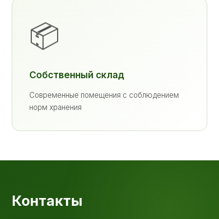
📦
Собственный склад
Современные помещения с соблюдением
норм хранения
Контакты