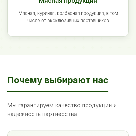
Мясная продукция
Мясная, куриная, колбасная продукция, в том
числе от эксклюзивных поставщиков
Почему выбирают нас
Мы гарантируем качество продукции и
надежность партнерства