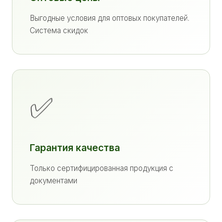
Выгодные условия для оптовых покупателей.
Система скидок
✅
Гарантия качества
Только сертифицированная продукция с
документами