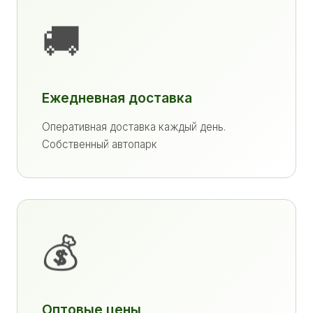
🚚
Ежедневная доставка
Оперативная доставка каждый день.
Собственный автопарк
💰
Оптовые цены