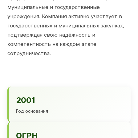
муниципальные и государственные
учреждения. Компания активно участвует в
государственных и муниципальных закупках,
подтверждая свою надёжность и
компетентность на каждом этапе
сотрудничества.
2001
Год основания
ОГРН