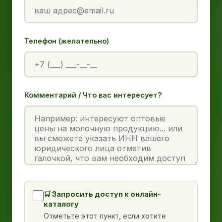
Телефон (желательно)
Комментарий / Что вас интересует?
🛒 Запросить доступ к онлайн-
каталогу
Отметьте этот пункт, если хотите