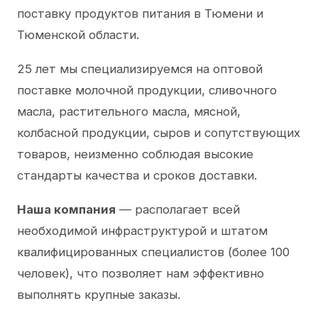
поставку продуктов питания в Тюмени и
Тюменской области.
25 лет мы специализируемся на оптовой
поставке молочной продукции, сливочного
масла, растительного масла, мясной,
колбасной продукции, сыров и сопутствующих
товаров, неизменно соблюдая высокие
стандарты качества и сроков доставки.
Наша компания
— располагает всей
необходимой инфраструктурой и штатом
квалифицированных специалистов (более 100
человек), что позволяет нам эффективно
выполнять крупные заказы.