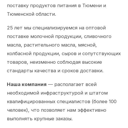
поставку продуктов питания в Тюмени и
Тюменской области.
25 лет мы специализируемся на оптовой
поставке молочной продукции, сливочного
масла, растительного масла, мясной,
колбасной продукции, сыров и сопутствующих
товаров, неизменно соблюдая высокие
стандарты качества и сроков доставки.
Наша компания
— располагает всей
необходимой инфраструктурой и штатом
квалифицированных специалистов (более 100
человек), что позволяет нам эффективно
выполнять крупные заказы.