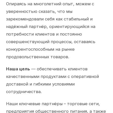
Опираясь на многолетний опыт, можем с
уверенностью сказать, что мы
зарекомендовали себя как стабильный и
надёжный партнёр, ориентирующийся на
потребности клиентов и постоянно
совершенствующий процессы, оставаясь
конкурентоспособным на рынке
продовольственных товаров.
Наша цель
— обеспечивать клиентов
качественными продуктами с оперативной
доставкой и гибкими условиями
сотрудничества.
Наши ключевые партнёры – торговые сети,
предприятия общественного питания, а также