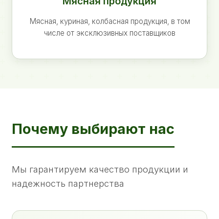
Мясная продукция
Мясная, куриная, колбасная продукция, в том
числе от эксклюзивных поставщиков
Почему выбирают нас
Мы гарантируем качество продукции и
надежность партнерства