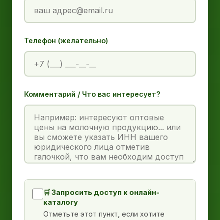
Телефон (желательно)
Комментарий / Что вас интересует?
🛒 Запросить доступ к онлайн-
каталогу
Отметьте этот пункт, если хотите