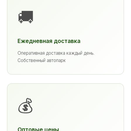
🚚
Ежедневная доставка
Оперативная доставка каждый день.
Собственный автопарк
💰
Оптовые цены