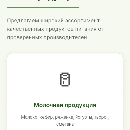
Предлагаем широкий ассортимент
качественных продуктов питания от
проверенных производителей
🥛
Молочная продукция
Молоко, кефир, ряженка, йогурты, творог,
сметана