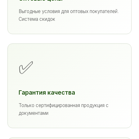
Выгодные условия для оптовых покупателей.
Система скидок
✅
Гарантия качества
Только сертифицированная продукция с
документами