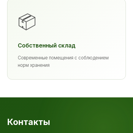
📦
Собственный склад
Современные помещения с соблюдением
норм хранения
Контакты