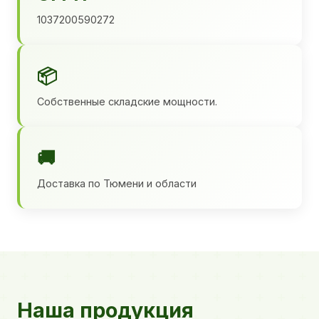
1037200590272
📦
Собственные складские мощности.
🚚
Доставка по Тюмени и области
Наша продукция