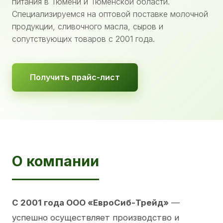
питания в Тюмени и Тюменской области.
Специализируемся на оптовой поставке молочной
продукции, сливочного масла, сыров и
сопутствующих товаров с 2001 года.
Получить прайс-лист
О компании
С 2001 года ООО «ЕвроСиб-Трейд»
—
успешно осуществляет производство и