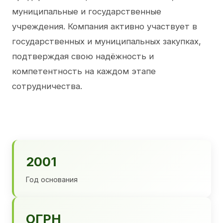
муниципальные и государственные
учреждения. Компания активно участвует в
государственных и муниципальных закупках,
подтверждая свою надёжность и
компетентность на каждом этапе
сотрудничества.
2001
Год основания
ОГРН