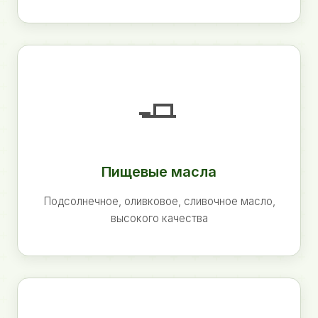
🧈
Пищевые масла
Подсолнечное, оливковое, сливочное масло,
высокого качества