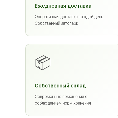
Ежедневная доставка
Оперативная доставка каждый день.
Собственный автопарк
📦
Собственный склад
Современные помещения с
соблюдением норм хранения