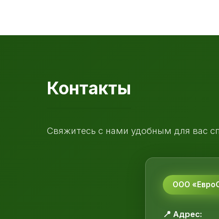
Контакты
Свяжитесь с нами удобным для вас с
ООО «ЕвроС
📍 Адрес: