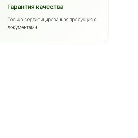
Гарантия качества
Только сертифицированная продукция с
документами