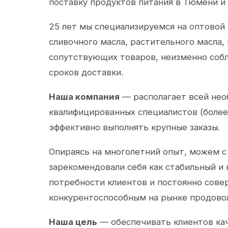
поставку продуктов питания в Тюмени и
25 лет мы специализируемся на оптовой
сливочного масла, растительного масла,
сопутствующих товаров, неизменно собл
сроков доставки.
Наша компания
— располагает всей не
квалифицированных специалистов (более 
эффективно выполнять крупные заказы.
Опираясь на многолетний опыт, можем с
зарекомендовали себя как стабильный и
потребности клиентов и постоянно сов
конкурентоспособным на рынке продово
Наша цель
— обеспечивать клиентов ка