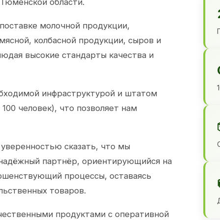
 Тюменской области.
 поставке молочной продукции,
 мясной, колбасной продукции, сыров и
юдая высокие стандарты качества и
обходимой инфраструктурой и штатом
100 человек), что позволяет нам
 уверенностью сказать, что мы
 надёжный партнёр, ориентирующийся на
ершенствующий процессы, оставаясь
льственных товаров.
чественными продуктами с оперативной