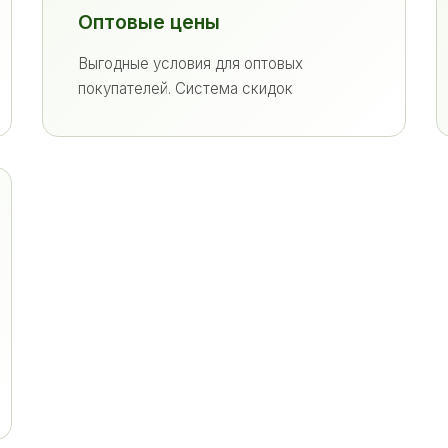
Оптовые цены
Выгодные условия для оптовых
покупателей. Система скидок