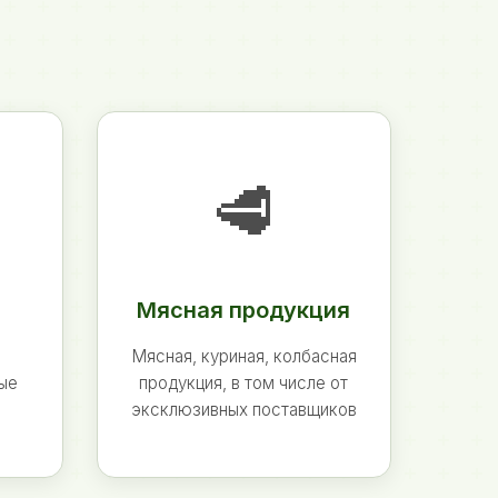
🥩
Мясная продукция
Мясная, куриная, колбасная
ные
продукция, в том числе от
эксклюзивных поставщиков