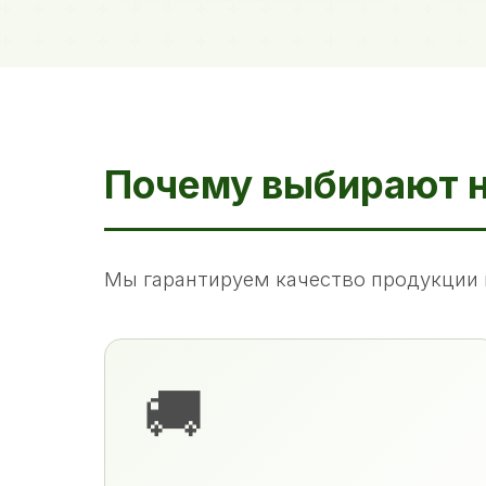
Почему выбирают 
Мы гарантируем качество продукции 
🚚