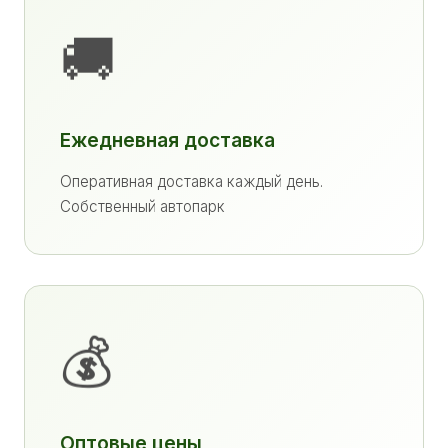
🚚
Ежедневная доставка
Оперативная доставка каждый день.
Собственный автопарк
💰
Оптовые цены