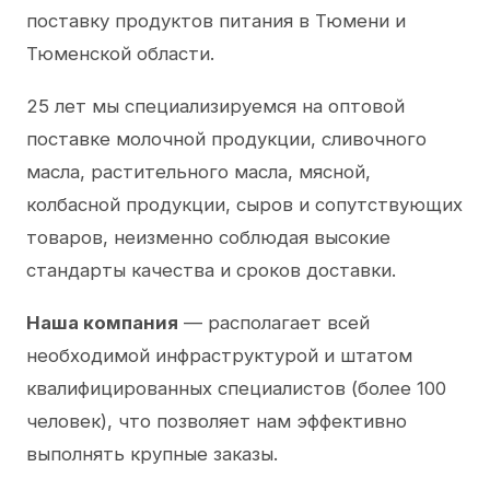
поставку продуктов питания в Тюмени и
Тюменской области.
25 лет мы специализируемся на оптовой
поставке молочной продукции, сливочного
масла, растительного масла, мясной,
колбасной продукции, сыров и сопутствующих
товаров, неизменно соблюдая высокие
стандарты качества и сроков доставки.
Наша компания
— располагает всей
необходимой инфраструктурой и штатом
квалифицированных специалистов (более 100
человек), что позволяет нам эффективно
выполнять крупные заказы.