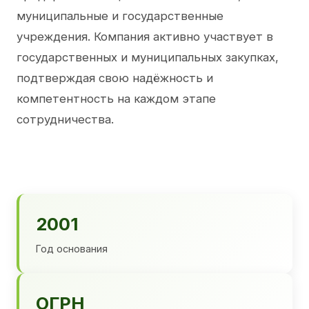
муниципальные и государственные
учреждения. Компания активно участвует в
государственных и муниципальных закупках,
подтверждая свою надёжность и
компетентность на каждом этапе
сотрудничества.
2001
Год основания
ОГРН