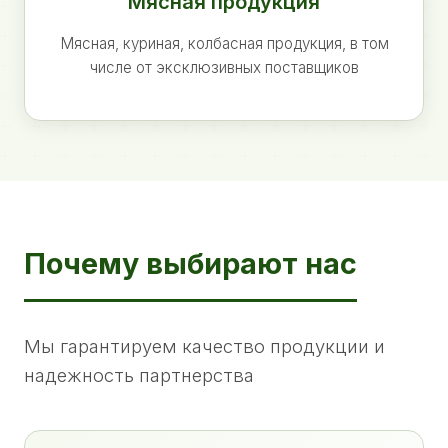
Мясная продукция
Мясная, куриная, колбасная продукция, в том
числе от эксклюзивных поставщиков
Почему выбирают нас
Мы гарантируем качество продукции и
надежность партнерства