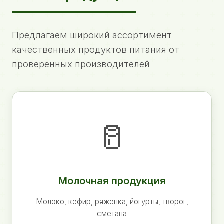
Предлагаем широкий ассортимент
качественных продуктов питания от
проверенных производителей
🥛
Молочная продукция
Молоко, кефир, ряженка, йогурты, творог,
сметана