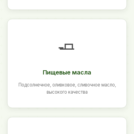
🧈
Пищевые масла
Подсолнечное, оливковое, сливочное масло,
высокого качества