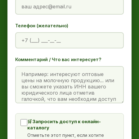
Телефон (желательно)
Комментарий / Что вас интересует?
🛒 Запросить доступ к онлайн-
каталогу
Отметьте этот пункт, если хотите