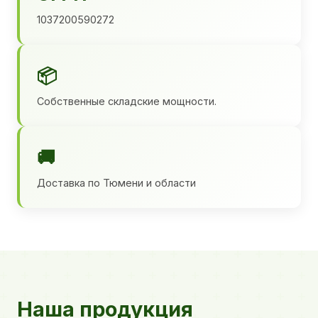
1037200590272
📦
Собственные складские мощности.
🚚
Доставка по Тюмени и области
Наша продукция