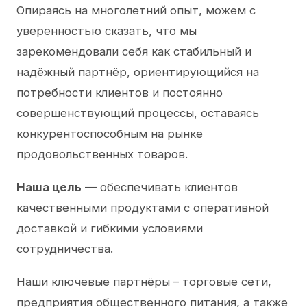
Опираясь на многолетний опыт, можем с
уверенностью сказать, что мы
зарекомендовали себя как стабильный и
надёжный партнёр, ориентирующийся на
потребности клиентов и постоянно
совершенствующий процессы, оставаясь
конкурентоспособным на рынке
продовольственных товаров.
Наша цель
— обеспечивать клиентов
качественными продуктами с оперативной
доставкой и гибкими условиями
сотрудничества.
Наши ключевые партнёры – торговые сети,
предприятия общественного питания, а также