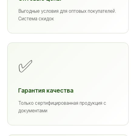
Выгодные условия для оптовых покупателей.
Система скидок
✅
Гарантия качества
Только сертифицированная продукция с
документами