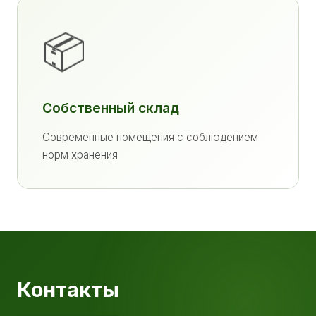
📦
Собственный склад
Современные помещения с соблюдением
норм хранения
Контакты