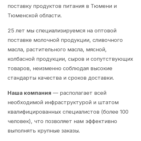
поставку продуктов питания в Тюмени и
Тюменской области.
25 лет мы специализируемся на оптовой
поставке молочной продукции, сливочного
масла, растительного масла, мясной,
колбасной продукции, сыров и сопутствующих
товаров, неизменно соблюдая высокие
стандарты качества и сроков доставки.
Наша компания
— располагает всей
необходимой инфраструктурой и штатом
квалифицированных специалистов (более 100
человек), что позволяет нам эффективно
выполнять крупные заказы.