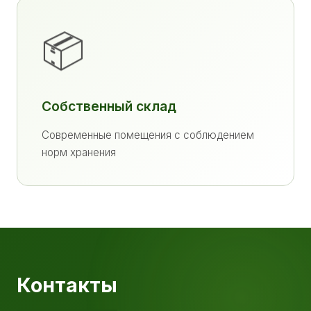
📦
Собственный склад
Современные помещения с соблюдением
норм хранения
Контакты