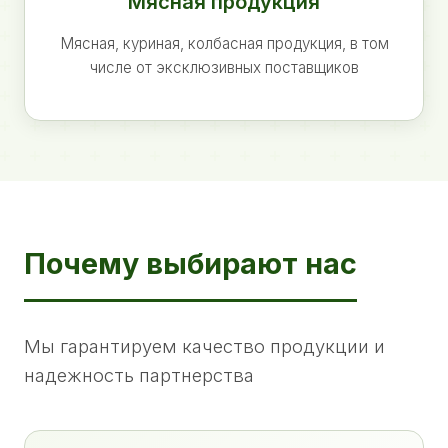
Мясная продукция
Мясная, куриная, колбасная продукция, в том
числе от эксклюзивных поставщиков
Почему выбирают нас
Мы гарантируем качество продукции и
надежность партнерства