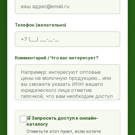
Телефон (желательно)
Комментарий / Что вас интересует?
🛒 Запросить доступ к онлайн-
каталогу
Отметьте этот пункт, если хотите