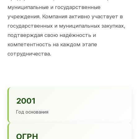
муниципальные и государственные
учреждения. Компания активно участвует в
государственных и муниципальных закупках,
подтверждая свою надёжность и
компетентность на каждом этапе
сотрудничества.
2001
Год основания
ОГРН