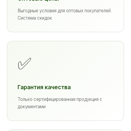
Выгодные условия для оптовых покупателей.
Система скидок
✅
Гарантия качества
Только сертифицированная продукция с
документами