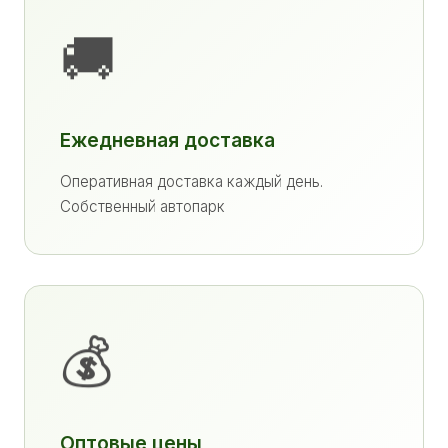
🚚
Ежедневная доставка
Оперативная доставка каждый день.
Собственный автопарк
💰
Оптовые цены