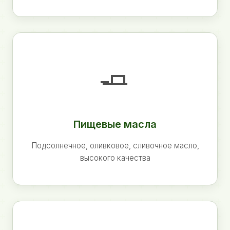
🧈
Пищевые масла
Подсолнечное, оливковое, сливочное масло,
высокого качества