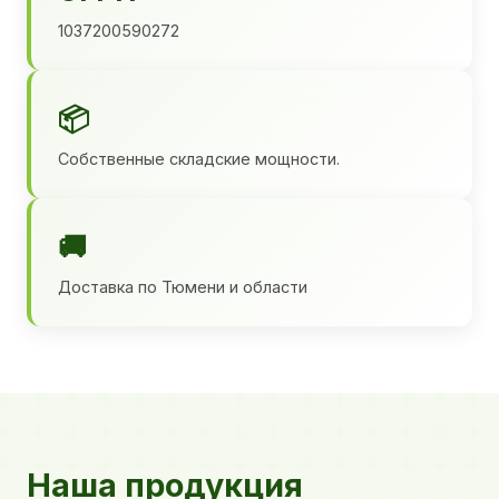
1037200590272
📦
Собственные складские мощности.
🚚
Доставка по Тюмени и области
Наша продукция