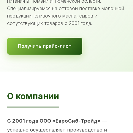
питания в Тюмени и Тюменской области.
Специализируемся на оптовой поставке молочной
продукции, сливочного масла, сыров и
сопутствующих товаров с 2001 года.
Получить прайс-лист
О компании
С 2001 года ООО «ЕвроСиб-Трейд»
—
успешно осуществляет производство и