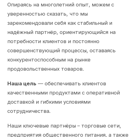
Опираясь на многолетний опыт, можем с
уверенностью сказать, что мы
зарекомендовали себя как стабильный и
надёжный партнёр, ориентирующийся на
потребности клиентов и постоянно
совершенствующий процессы, оставаясь
конкурентоспособным на рынке
продовольственных товаров.
Наша цель
— обеспечивать клиентов
качественными продуктами с оперативной
доставкой и гибкими условиями
сотрудничества.
Наши ключевые партнёры – торговые сети,
предприятия общественного питания, а также