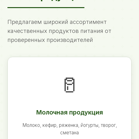
Предлагаем широкий ассортимент
качественных продуктов питания от
проверенных производителей
🥛
Молочная продукция
Молоко, кефир, ряженка, йогурты, творог,
сметана